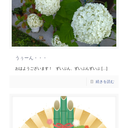
うぅーん・・・
おはようございます！ ずいぶん、ずいぶんずいぶ
[…]
続きを読む