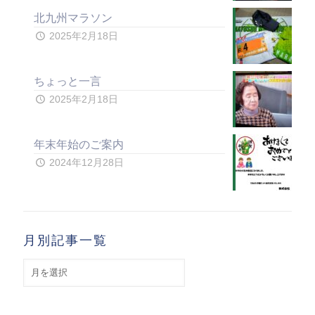
北九州マラソン
2025年2月18日
ちょっと一言
2025年2月18日
年末年始のご案内
2024年12月28日
月別記事一覧
月
別
記
事