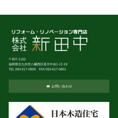
〒807-1102
福岡県北九州市八幡西区香月中央1-12-18
TEL 093-617-0800 FAX 093-617-0801
お問い合わせ