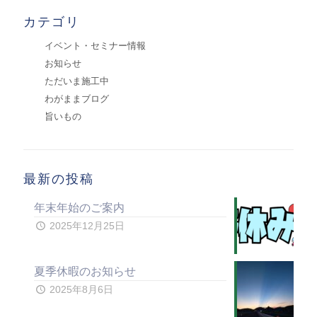
カテゴリ
イベント・セミナー情報
お知らせ
ただいま施工中
わがままブログ
旨いもの
最新の投稿
年末年始のご案内
2025年12月25日
夏季休暇のお知らせ
2025年8月6日