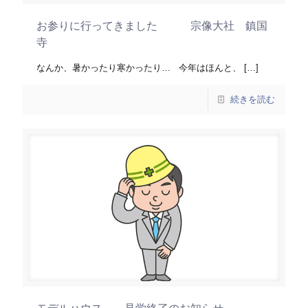
お参りに行ってきました 宗像大社 鎮国
寺
なんか、暑かったり寒かったり… 今年はほんと、
[…]
続きを読む