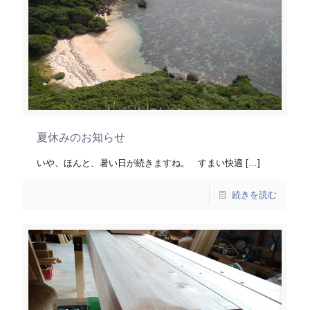
夏休みのお知らせ
いや、ほんと、暑い日が続きますね。 すまい快適
[…]
続きを読む