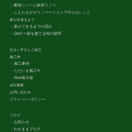
断熱リノベと耐震リノベ
しんたなかがリノベーションでやらないこと
家が出来るまで
家ができるまでの流れ
Q&A 〜家を建てる時の疑問
住まい手さんご紹介
施工例
施工事例
ただいま施工中
Web展示場
会社概要
お問い合わせ
プライバシーポリシー
ブログ
お知らせ
わがままブログ