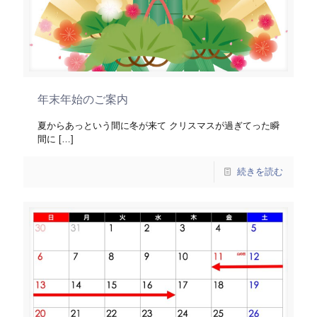
年末年始のご案内
夏からあっという間に冬が来て クリスマスが過ぎてった瞬
間に
[…]
続きを読む