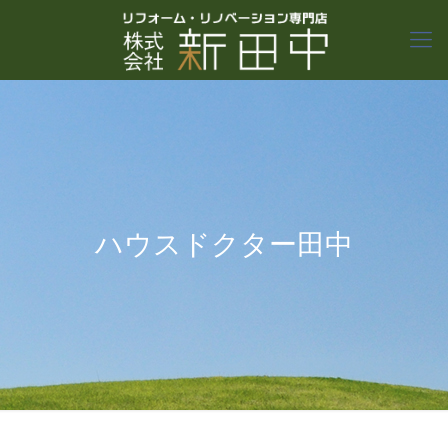
ハウスドクター田中