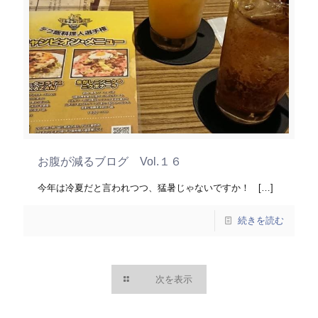
お腹が減るブログ Vol.１６
今年は冷夏だと言われつつ、猛暑じゃないですか！
[…]
続きを読む
次を表示