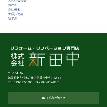
お問い合わせ
Home
会社概要
管理技術者
新年度
〒807-1102
福岡県北九州市八幡西区香月中央1-12-18
TEL 093-617-0800 FAX 093-617-0801
お問い合わせ