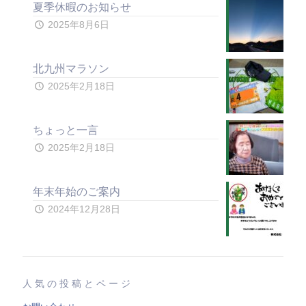
夏季休暇のお知らせ
2025年8月6日
北九州マラソン
2025年2月18日
ちょっと一言
2025年2月18日
年末年始のご案内
2024年12月28日
人気の投稿とページ