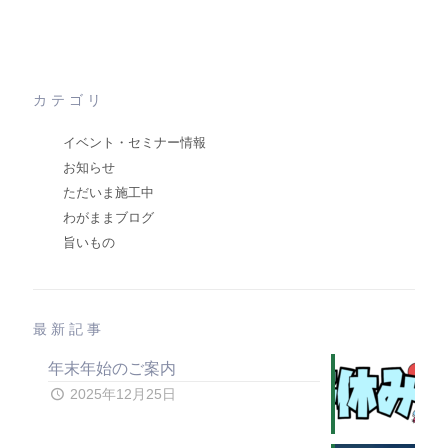
カテゴリ
イベント・セミナー情報
お知らせ
ただいま施工中
わがままブログ
旨いもの
最新記事
年末年始のご案内
2025年12月25日