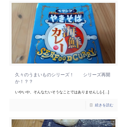
久々のうまいものシリーズ！ シリーズ再開
か！？？
いやいや、そんなたいそうなことではありませんし(;̵
[…]
続きを読む