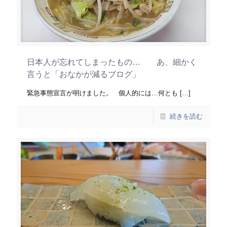
日本人が忘れてしまったもの… あ、細かく
言うと「おなかが減るブログ」
緊急事態宣言が明けました。 個人的には…何とも
[…]
続きを読む