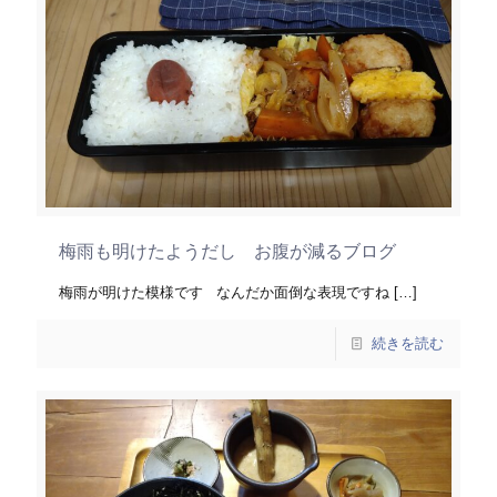
梅雨も明けたようだし お腹が減るブログ
梅雨が明けた模様です なんだか面倒な表現ですね
[…]
続きを読む