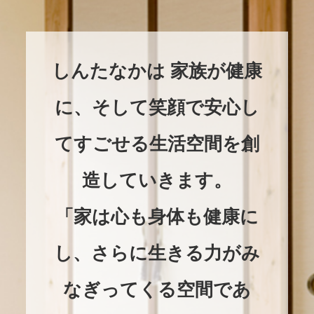
しんたなかは 家族が健康
に、そして笑顔で安心し
てすごせる生活空間を創
造していきます。
「家は心も身体も健康に
し、さらに生きる力がみ
なぎってくる空間であ