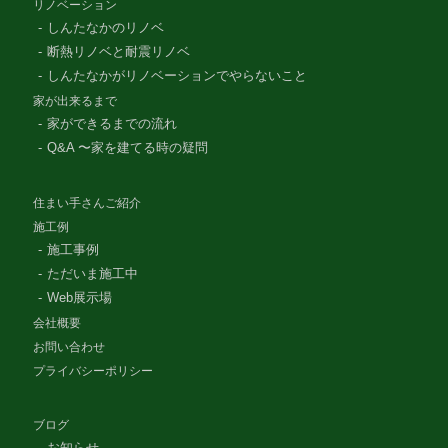
リノベーション
しんたなかのリノベ
断熱リノベと耐震リノベ
しんたなかがリノベーションでやらないこと
家が出来るまで
家ができるまでの流れ
Q&A 〜家を建てる時の疑問
住まい手さんご紹介
施工例
施工事例
ただいま施工中
Web展示場
会社概要
お問い合わせ
プライバシーポリシー
ブログ
お知らせ