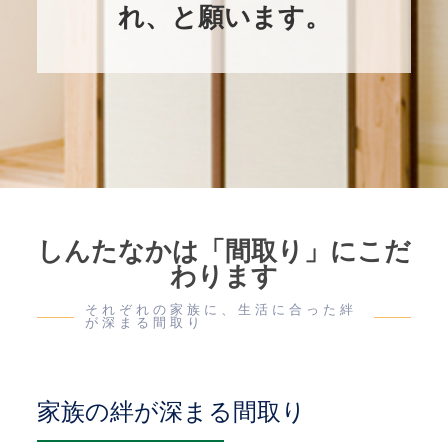
れ、と願います。
しんたなかは「間取り」にこだ
わります
それぞれの家族に、生活に合った絆
が深まる間取り
家族の絆が深まる間取り