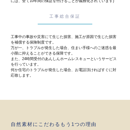
には、全て10年間の保証を付けることが義務化されています)
工事総合保証
工事中の事故や災害にて生じた損害、施工が原因で生じた損害
を補償する保険制度です。
万が一、トラブルが発生した場合、住まい手様へのご迷惑を最
小限に抑えることができる保障です。
また、24時間受付のあんしんホームレスキューというサービス
を行っています。
何か住宅のトラブルが発生した場合、お電話頂ければすぐに対
応致します。
自然素材にこだわるもう1つの理由