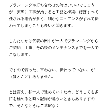
プランニングや打ち合わせの時はいいのでしょう
が、実際に工事が始まると工務と棟梁にほぼすべて
任される場合が多く、細かなニュアンスがずれて伝
わってしまうことも多いと聞きます。
しんたなかは代表の田中が一人でプランニングから
ご契約、工事、その後のメンテナンスまでを一人で
こなします。
ですので言った、言わない、伝わっていない、が
（ほとんど）ありません。
とは言え、私一人で進めていくため、どうしても多
忙を極めると時々記憶が危ういときもありますの
で、そんなときはご遠慮なく