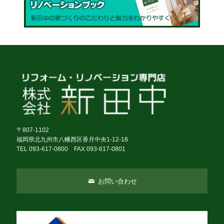
〒807-1102
福岡県北九州市八幡西区香月中央1-12-18
TEL 093-617-0800 FAX 093-617-0801
お問い合わせ