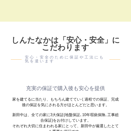
しんたなかは「安心・安全」に
こだわります
安心・安全のために保証や工法にも
気を遣います
充実の保証で購入後も安心を提供
家を建てるに当たり、もちろん建てていく過程での保証、完成
後の保証を気にされる方がほとんどだと思います。
新田中は、全ての家に3大保証(地盤保証､10年瑕疵保険､工事総
合保証)をお付けしています。
それぞれ大切に住まわれる家にとって、新田中が厳選したとて