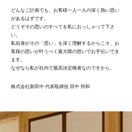
どんなご計画でも、お客様一人一人の深く熱い思い
があるはずです。
どうぞその思いのすべてを私におっしゃって下さ
い。
私自身がその「思い」を深く理解するからこそ、お
客様の思いが叶うべく最大限の想いでお手伝いでき
ます。
なぜなら私が社内で最高決定権者なのですから。
株式会社新田中 代表取締役 田中 邦和