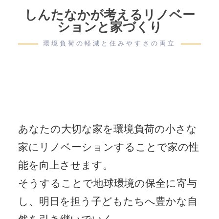
しんたなかが考えるリノベー
ションと家づくり
環境負荷の軽減と住みやすさの両立
あなたの大切な家を環境負荷の小さな
家にリノベーションすることで家の性
能を向上させます。
そうすることで地球環境の保全に寄与
し、明日を担う子どもたちへ豊かな自