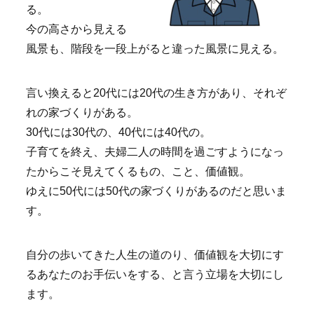
る。
今の高さから見える
風景も、階段を一段上がると違った風景に見える。
言い換えると20代には20代の生き方があり、それぞ
れの家づくりがある。
30代には30代の、40代には40代の。
子育てを終え、夫婦二人の時間を過ごすようになっ
たからこそ見えてくるもの、こと、価値観。
ゆえに50代には50代の家づくりがあるのだと思いま
す。
自分の歩いてきた人生の道のり、価値観を大切にす
るあなたのお手伝いをする、と言う立場を大切にし
ます。