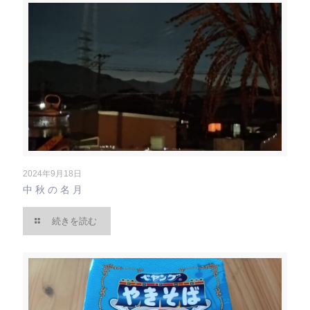
2024年9月18日
中秋の名月
続きを読む