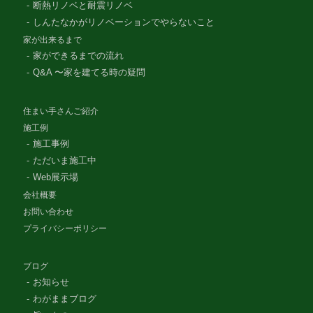
断熱リノベと耐震リノベ
しんたなかがリノベーションでやらないこと
家が出来るまで
家ができるまでの流れ
Q&A 〜家を建てる時の疑問
住まい手さんご紹介
施工例
施工事例
ただいま施工中
Web展示場
会社概要
お問い合わせ
プライバシーポリシー
ブログ
お知らせ
わがままブログ