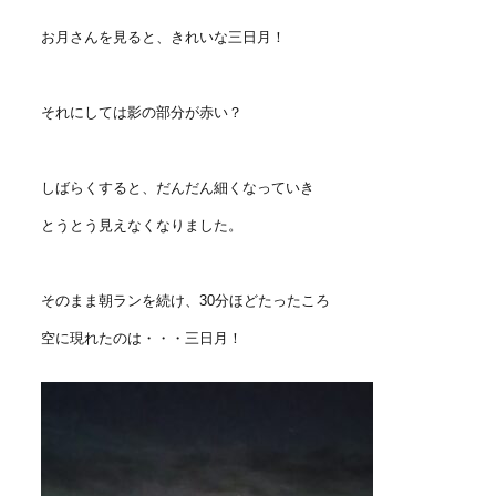
お月さんを見ると、きれいな三日月！
それにしては影の部分が赤い？
しばらくすると、だんだん細くなっていき
とうとう見えなくなりました。
そのまま朝ランを続け、30分ほどたったころ
空に現れたのは・・・三日月！