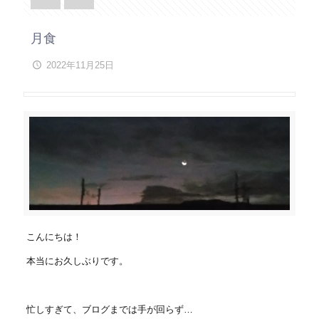
月食
2022年11月25日
こんにちは！
本当にお久しぶりです。
忙しすぎて、ブログまでは手が回らず…