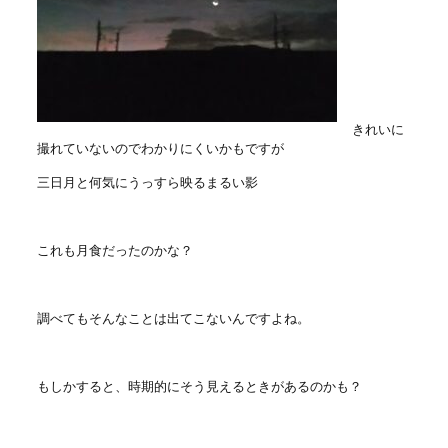
きれいに
撮れていないのでわかりにくいかもですが
三日月と何気にうっすら映るまるい影
これも月食だったのかな？
調べてもそんなことは出てこないんですよね。
もしかすると、時期的にそう見えるときがあるのかも？