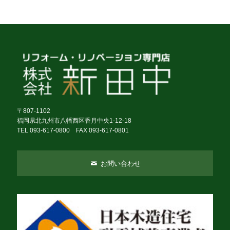
〒807-1102
福岡県北九州市八幡西区香月中央1-12-18
TEL 093-617-0800 FAX 093-617-0801
お問い合わせ