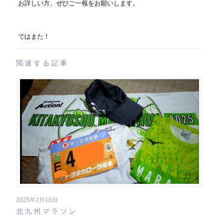
お詳しい方、ぜひご一報をお願いします。
ではまた！
関連する記事
2025年2月18日
北九州マラソン