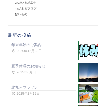
ただいま施工中
わがままブログ
旨いもの
最新の投稿
年末年始のご案内
2025年12月25日
夏季休暇のお知らせ
2025年8月6日
北九州マラソン
2025年2月18日