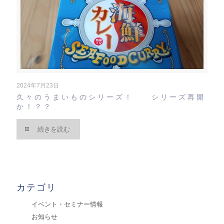
2024年7月23日
久々のうまいものシリーズ！ シリーズ再開
か！？？
続きを読む
カテゴリ
イベント・セミナー情報
お知らせ