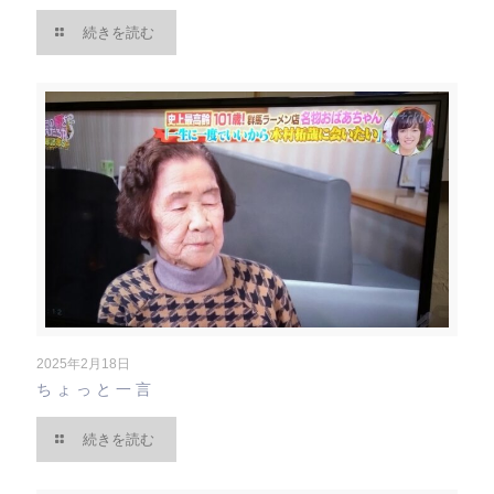
続きを読む
2025年2月18日
ちょっと一言
続きを読む