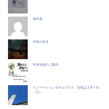
新年度
中秋の名月
年末年始のご案内
リノベーションモデルハウス 次回は３月７日
（土）