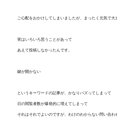
ご心配をおかけしてしまいましたが、まったく元気で大
実はいろいろ思うことがあって
あえて投稿しなかったんです。
鍵が開かない
というキーワードの記事が、かなりバズってしまって
日の閲覧者数が爆発的に増えてしまって
それはそれでよいのですが、わけのわからない問い合わ