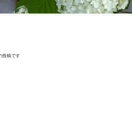
の投稿です