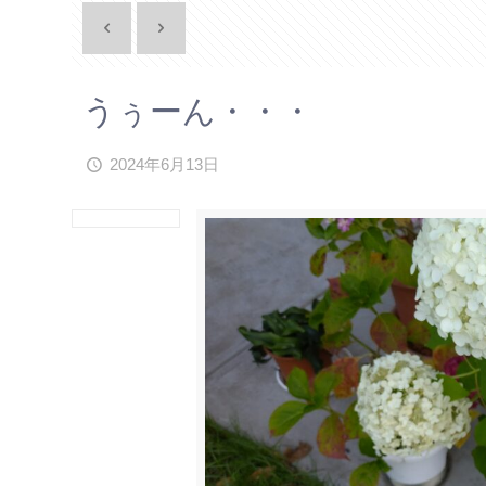
うぅーん・・・
2024年6月13日