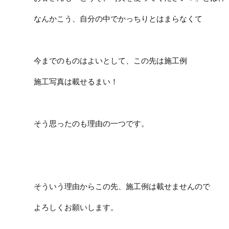
なんかこう、自分の中でかっちりとはまらなくて
今までのものはよいとして、この先は施工例
施工写真は載せるまい！
そう思ったのも理由の一つです。
そういう理由からこの先、施工例は載せませんので
よろしくお願いします。