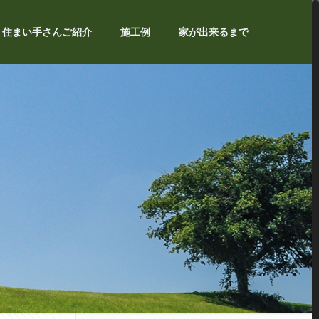
住まい手さんご紹介
施工例
家が出来るまで