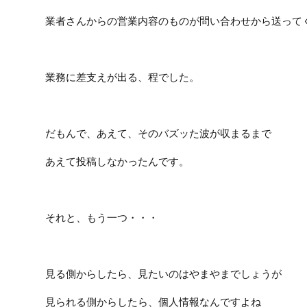
業者さんからの営業内容のものが問い合わせから送って
業務に差支えが出る、程でした。
だもんで、あえて、そのバズッた波が収まるまで
あえて投稿しなかったんです。
それと、もう一つ・・・
見る側からしたら、見たいのはやまやまでしょうが
見られる側からしたら、個人情報なんですよね