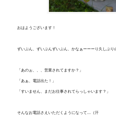
おはようございます！
ずいぶん、ずいぶんずいぶん、かなぁーーーり久しぶり
「あのぉ、、、営業されてますか？」
「あぁ、電話出た！」
「すいません、まだお仕事されてらっしゃいます？」
そんなお電話さえいただくようになって…（汗