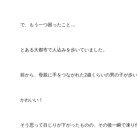
で、もう一つ困ったこと…
とある大都市で人込みを歩いていました。
前から、母親に手をつながれた2歳くらいの男の子が歩
かわいい！
そう思って目じりが下がったものの、その後一瞬で凍り