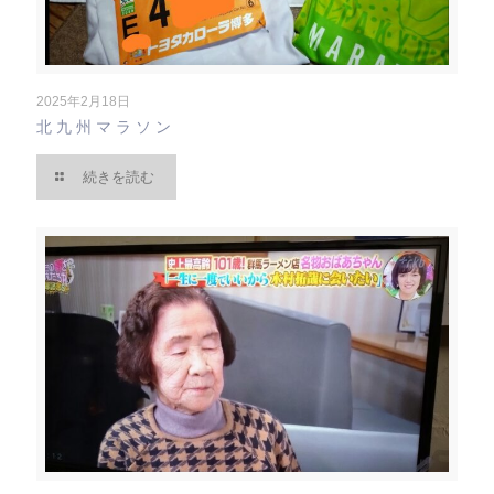
2025年2月18日
北九州マラソン
続きを読む