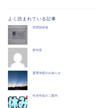
事
一
覧
よく読まれている記事
管理技術者
新年度
夏季休暇のお知らせ
年末年始のご案内