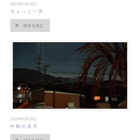
2025年2月18日
ちょっと一言
続きを読む
2024年9月18日
中秋の名月