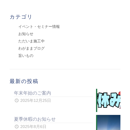
カテゴリ
イベント・セミナー情報
お知らせ
ただいま施工中
わがままブログ
旨いもの
最新の投稿
年末年始のご案内
2025年12月25日
夏季休暇のお知らせ
2025年8月6日