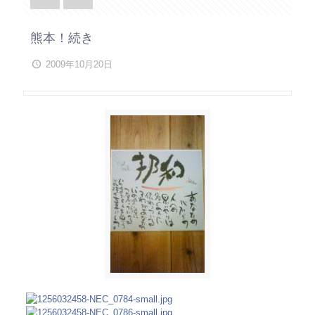
熊本！続き
2009年10月20日