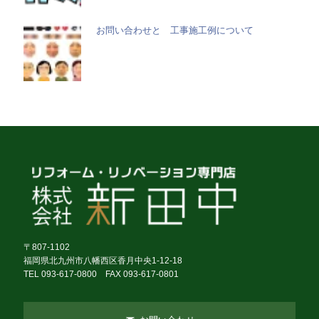
お問い合わせと 工事施工例について
〒807-1102
福岡県北九州市八幡西区香月中央1-12-18
TEL 093-617-0800 FAX 093-617-0801