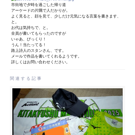
市街地で夕時を過ごした帰り道
アーケードの片隅で人だかりが。
よく見ると、顔を見て、少しだけ元気になる言葉を書きます、
と。
お代は気持ちで、と。
全員が書いてもらったのですが
いゃあ、びっくり！
うん！当たってる！
路上詩人のスタンさん、です。
メールで作品を書いてくれるようです。
詳しくはお問い合わせください。
関連する記事