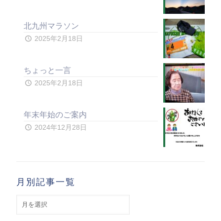
北九州マラソン
2025年2月18日
ちょっと一言
2025年2月18日
年末年始のご案内
2024年12月28日
月別記事一覧
月
別
記