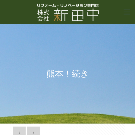
熊本！続き