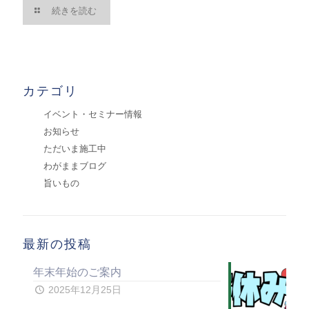
続きを読む
カテゴリ
イベント・セミナー情報
お知らせ
ただいま施工中
わがままブログ
旨いもの
最新の投稿
年末年始のご案内
2025年12月25日