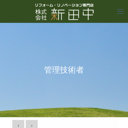
管理技術者