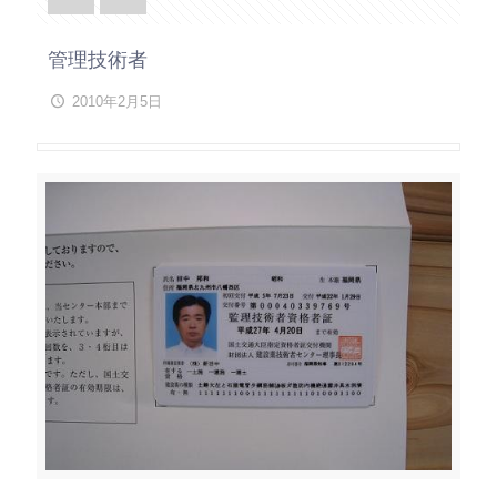
管理技術者
2010年2月5日