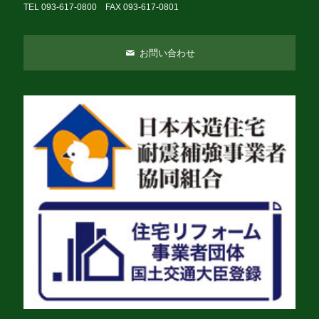
TEL 093-617-0800 FAX 093-617-0801
お問い合わせ