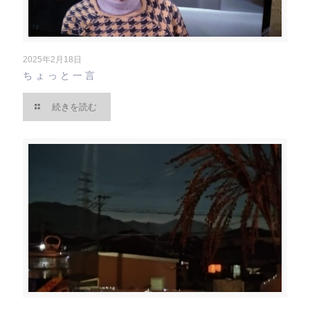
2025年2月18日
ちょっと一言
続きを読む