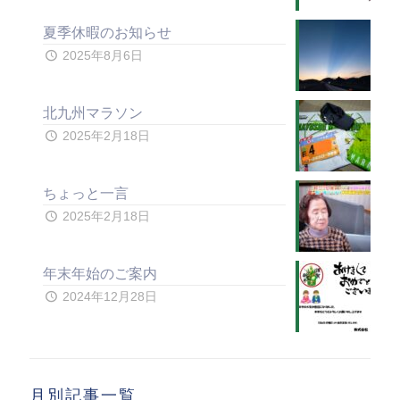
夏季休暇のお知らせ
2025年8月6日
北九州マラソン
2025年2月18日
ちょっと一言
2025年2月18日
年末年始のご案内
2024年12月28日
月別記事一覧