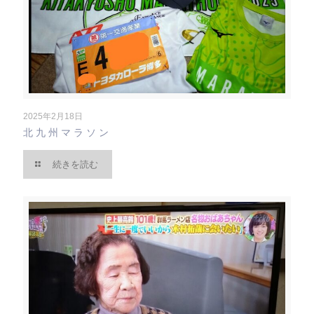
2025年2月18日
北九州マラソン
続きを読む