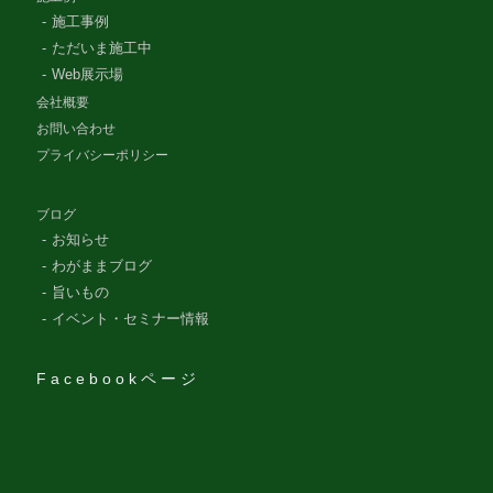
施工事例
ただいま施工中
Web展示場
会社概要
お問い合わせ
プライバシーポリシー
ブログ
お知らせ
わがままブログ
旨いもの
イベント・セミナー情報
Facebookページ