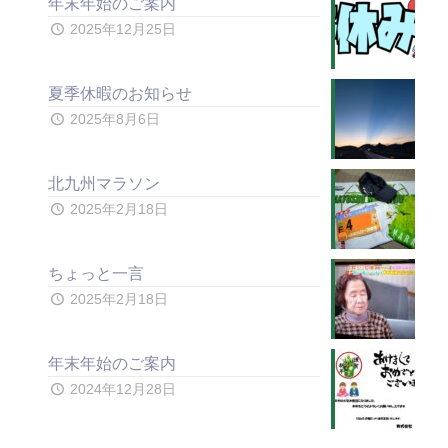
年末年始のご案内
2025年12月25日
夏季休暇のお知らせ
2025年8月6日
北九州マラソン
2025年2月18日
ちょっと一言
2025年2月18日
年末年始のご案内
2024年12月28日