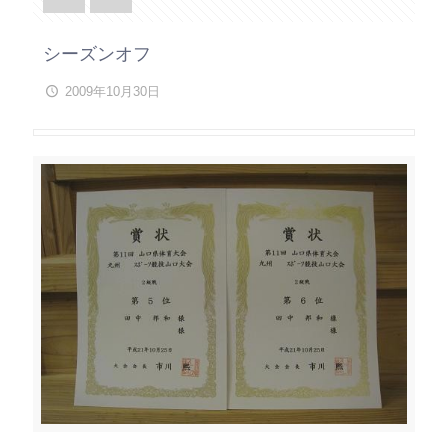
シーズンオフ
2009年10月30日