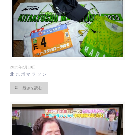
2025年2月18日
北九州マラソン
続きを読む