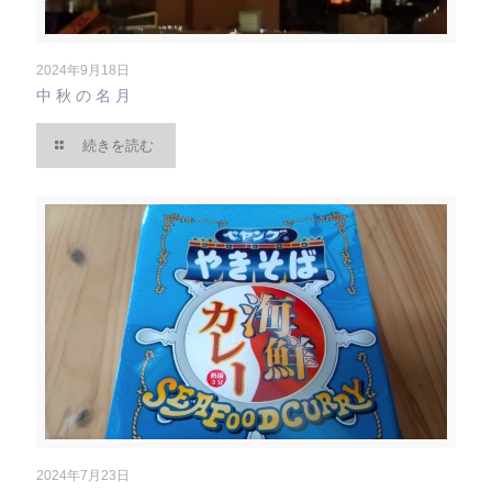
2024年9月18日
中秋の名月
続きを読む
2024年7月23日