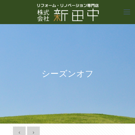
シーズンオフ