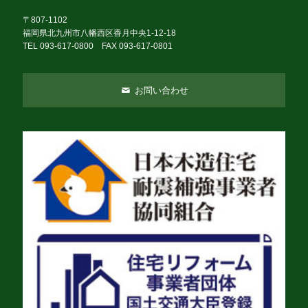
〒807-1102
福岡県北九州市八幡西区香月中央1-12-18
TEL 093-617-0800 FAX 093-617-0801
お問い合わせ