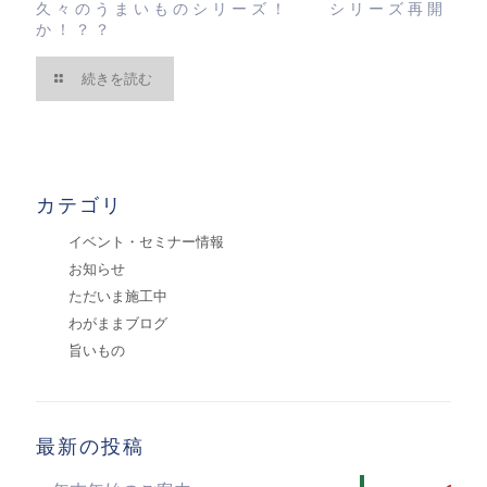
久々のうまいものシリーズ！ シリーズ再開
か！？？
続きを読む
カテゴリ
イベント・セミナー情報
お知らせ
ただいま施工中
わがままブログ
旨いもの
最新の投稿