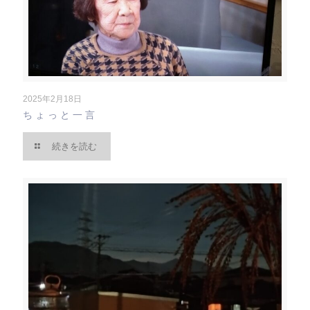
2025年2月18日
ちょっと一言
続きを読む