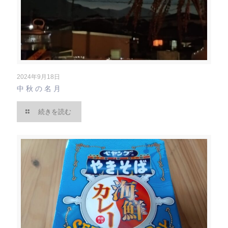
2024年9月18日
中秋の名月
続きを読む