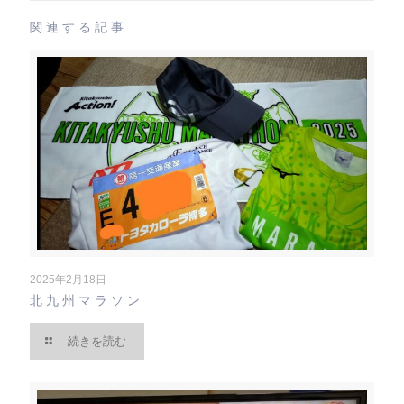
関連する記事
2025年2月18日
北九州マラソン
続きを読む