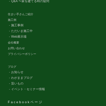
Q&A 〜家を建てる時の疑問
住まい手さんご紹介
施工例
施工事例
ただいま施工中
Web展示場
会社概要
お問い合わせ
プライバシーポリシー
ブログ
お知らせ
わがままブログ
旨いもの
イベント・セミナー情報
Facebookページ