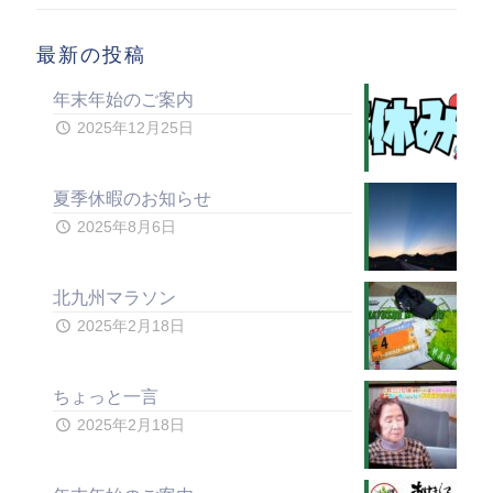
最新の投稿
年末年始のご案内
2025年12月25日
夏季休暇のお知らせ
2025年8月6日
北九州マラソン
2025年2月18日
ちょっと一言
2025年2月18日