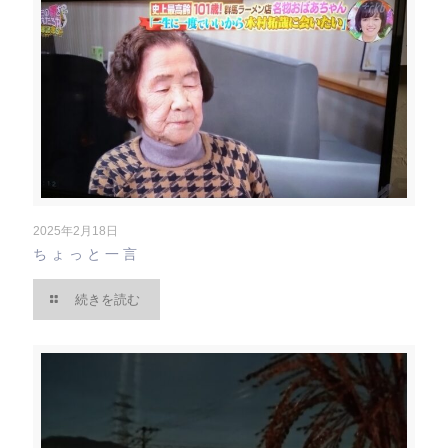
2025年2月18日
ちょっと一言
続きを読む