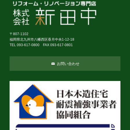
〒807-1102
福岡県北九州市八幡西区香月中央1-12-18
TEL 093-617-0800 FAX 093-617-0801
お問い合わせ