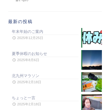
最新の投稿
年末年始のご案内
2025年12月25日
夏季休暇のお知らせ
2025年8月6日
北九州マラソン
2025年2月18日
ちょっと一言
2025年2月18日