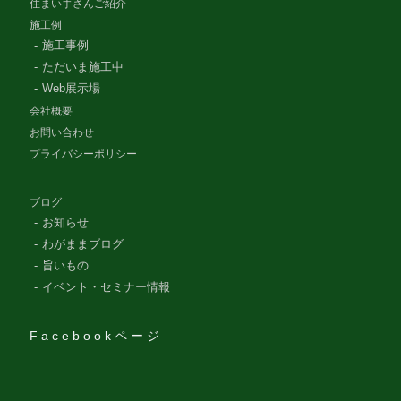
住まい手さんご紹介
施工例
施工事例
ただいま施工中
Web展示場
会社概要
お問い合わせ
プライバシーポリシー
ブログ
お知らせ
わがままブログ
旨いもの
イベント・セミナー情報
Facebookページ