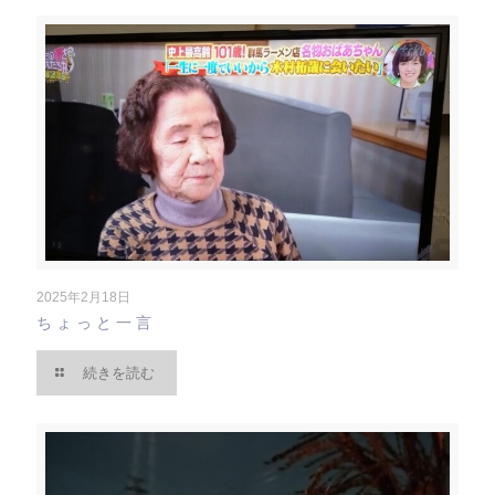
2025年2月18日
ちょっと一言
続きを読む