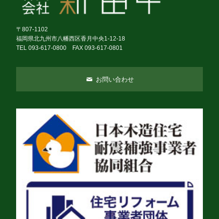
〒807-1102
福岡県北九州市八幡西区香月中央1-12-18
TEL 093-617-0800 FAX 093-617-0801
お問い合わせ