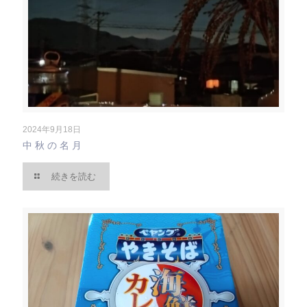
2024年9月18日
中秋の名月
続きを読む