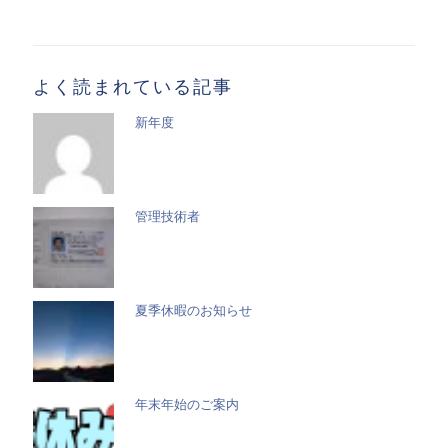
記
事
一
覧
よく読まれている記事
新年度
管理技術者
夏季休暇のお知らせ
年末年始のご案内