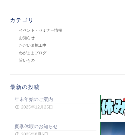
カテゴリ
イベント・セミナー情報
お知らせ
ただいま施工中
わがままブログ
旨いもの
最新の投稿
年末年始のご案内
2025年12月25日
夏季休暇のお知らせ
2025年8月6日