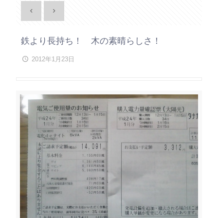
鉄より長持ち！ 木の素晴らしさ！
2012年1月23日