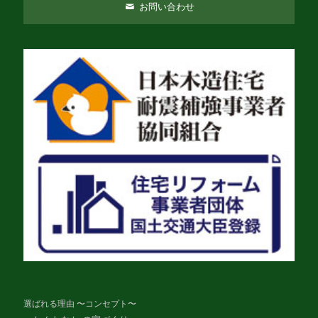
お問い合わせ
選ばれる理由 〜コンセプト〜