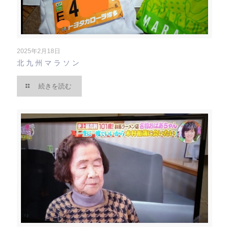
2025年2月18日
北九州マラソン
続きを読む