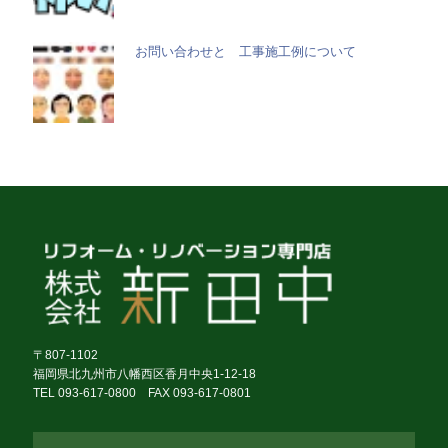
お問い合わせと 工事施工例について
〒807-1102
福岡県北九州市八幡西区香月中央1-12-18
TEL 093-617-0800 FAX 093-617-0801