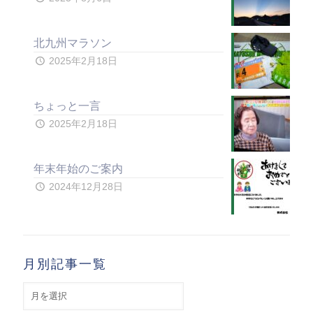
北九州マラソン
2025年2月18日
ちょっと一言
2025年2月18日
年末年始のご案内
2024年12月28日
月別記事一覧
月
別