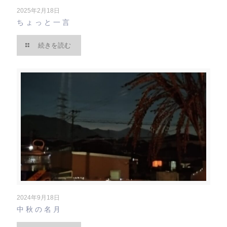
2025年2月18日
ちょっと一言
続きを読む
2024年9月18日
中秋の名月