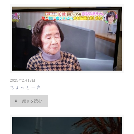
2025年2月18日
ちょっと一言
続きを読む