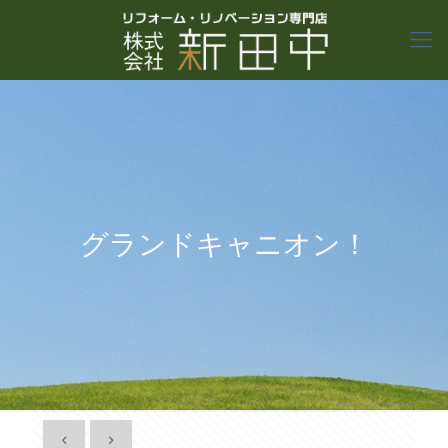
グランドキャニオン！