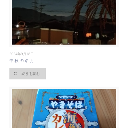
2024年9月18日
中秋の名月
続きを読む