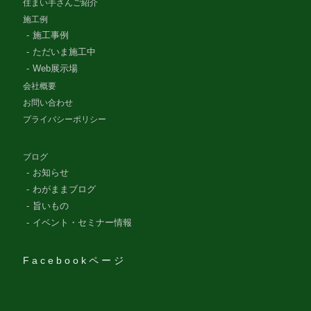
住まい手さんご紹介
施工例
施工事例
ただいま施工中
Web展示場
会社概要
お問い合わせ
プライバシーポリシー
ブログ
お知らせ
わがままブログ
旨いもの
イベント・セミナー情報
Facebookページ