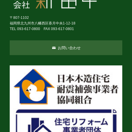
〒807-1102
福岡県北九州市八幡西区香月中央1-12-18
TEL 093-617-0800 FAX 093-617-0801
お問い合わせ