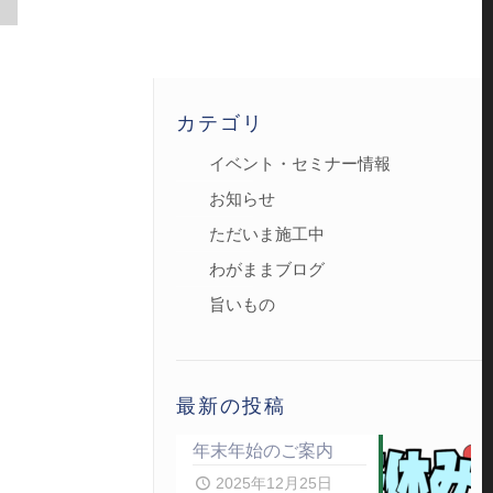
カテゴリ
イベント・セミナー情報
お知らせ
ただいま施工中
わがままブログ
旨いもの
最新の投稿
年末年始のご案内
2025年12月25日