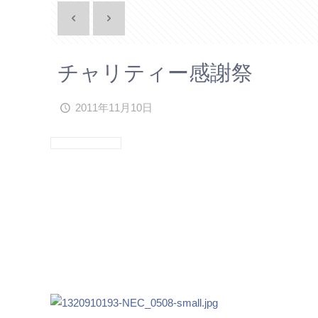
チャリティー感謝祭
2011年11月10日