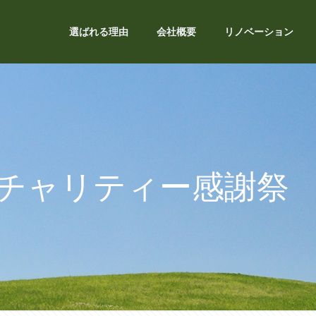
選ばれる理由
会社概要
リノベーション
チャリティー感謝