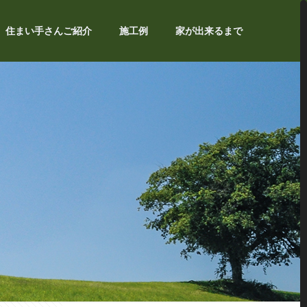
住まい手さんご紹介
施工例
家が出来るまで
祭