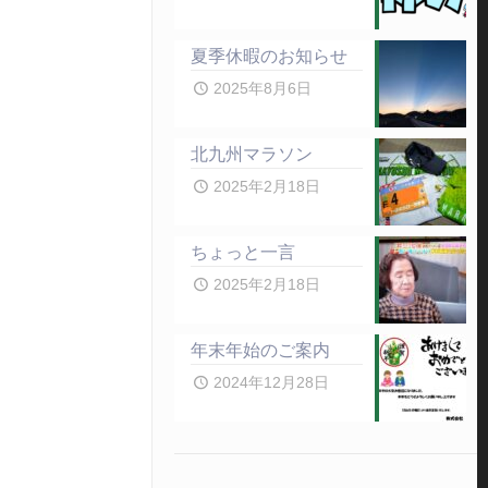
夏季休暇のお知らせ
2025年8月6日
北九州マラソン
2025年2月18日
ちょっと一言
2025年2月18日
年末年始のご案内
2024年12月28日