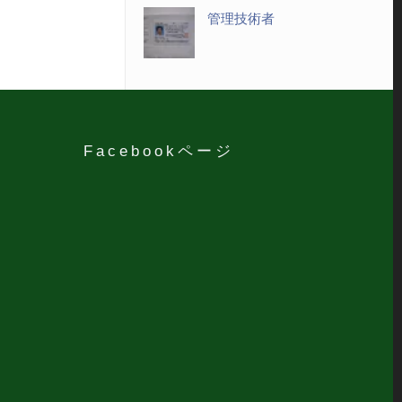
管理技術者
Facebookページ