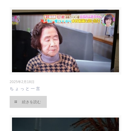
2025年2月18日
ちょっと一言
続きを読む