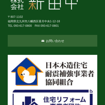
〒807-1102
福岡県北九州市八幡西区香月中央1-12-18
TEL 093-617-0800 FAX 093-617-0801
お問い合わせ