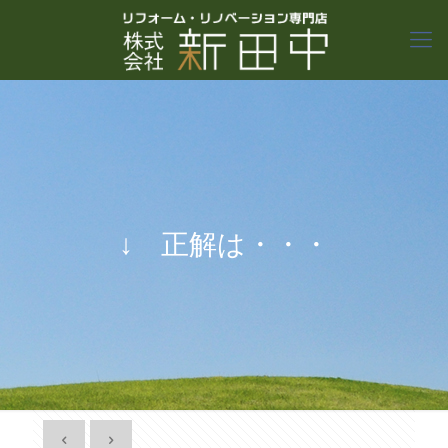
↓ 正解は・・・