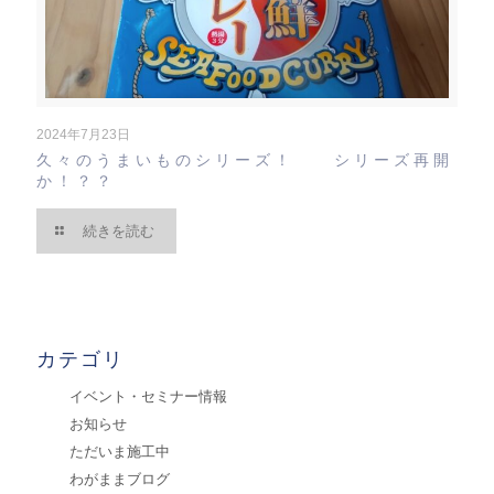
2024年7月23日
久々のうまいものシリーズ！ シリーズ再開
か！？？
続きを読む
カテゴリ
イベント・セミナー情報
お知らせ
ただいま施工中
わがままブログ