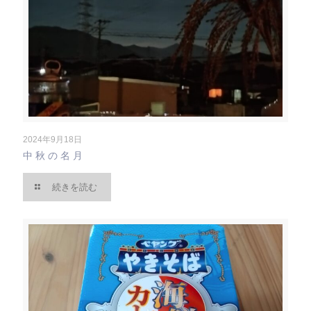
2024年9月18日
中秋の名月
続きを読む