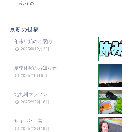
旨いもの
最新の投稿
年末年始のご案内
2025年12月25日
夏季休暇のお知らせ
2025年8月6日
北九州マラソン
2025年2月18日
ちょっと一言
2025年2月18日