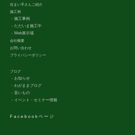
住まい手さんご紹介
施工例
施工事例
ただいま施工中
Web展示場
会社概要
お問い合わせ
プライバシーポリシー
ブログ
お知らせ
わがままブログ
旨いもの
イベント・セミナー情報
Facebookページ