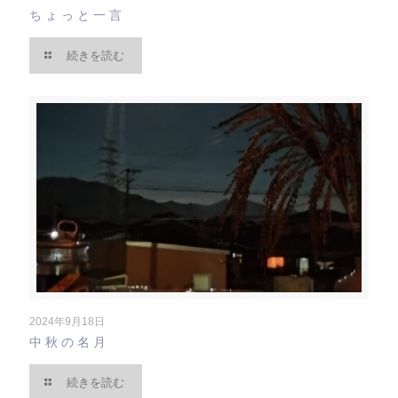
ちょっと一言
続きを読む
2024年9月18日
中秋の名月
続きを読む