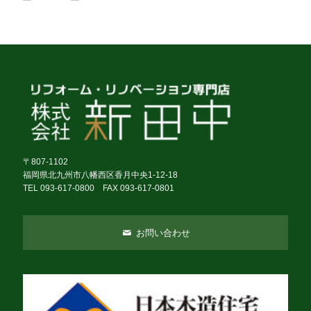
〒807-1102
福岡県北九州市八幡西区香月中央1-12-18
TEL 093-617-0800 FAX 093-617-0801
お問い合わせ