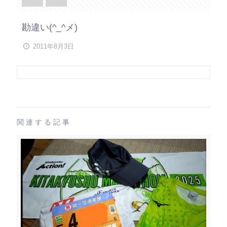
勘違い(^_^メ)
2011年8月3日
関連する記事