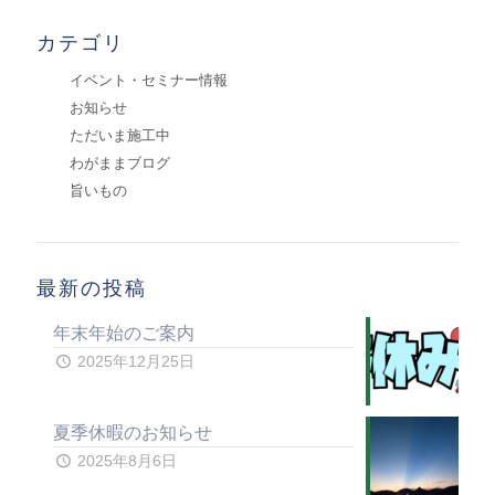
カテゴリ
イベント・セミナー情報
お知らせ
ただいま施工中
わがままブログ
旨いもの
最新の投稿
年末年始のご案内
2025年12月25日
夏季休暇のお知らせ
2025年8月6日