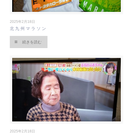
2025年2月18日
北九州マラソン
続きを読む
2025年2月18日