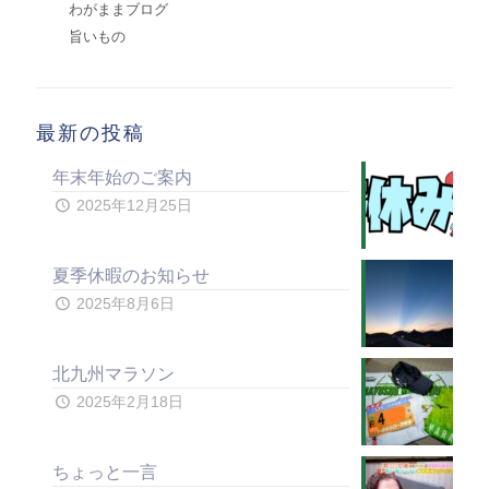
わがままブログ
旨いもの
最新の投稿
年末年始のご案内
2025年12月25日
夏季休暇のお知らせ
2025年8月6日
北九州マラソン
2025年2月18日
ちょっと一言