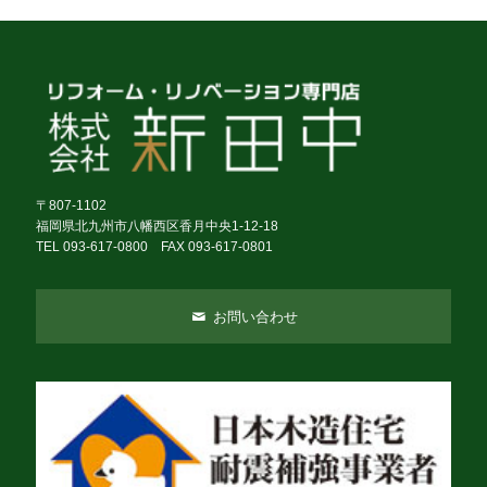
〒807-1102
福岡県北九州市八幡西区香月中央1-12-18
TEL 093-617-0800 FAX 093-617-0801
お問い合わせ