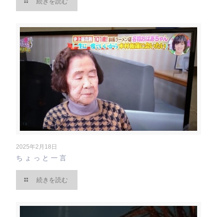
続きを読む
2025年2月18日
ちょっと一言
続きを読む