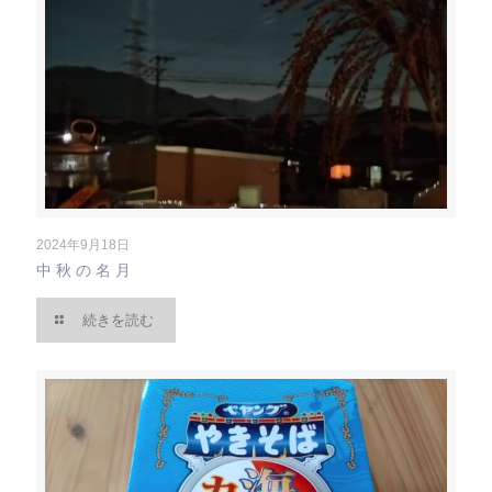
2024年9月18日
中秋の名月
続きを読む