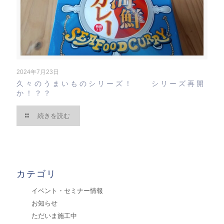
2024年7月23日
久々のうまいものシリーズ！ シリーズ再開
か！？？
続きを読む
カテゴリ
イベント・セミナー情報
お知らせ
ただいま施工中