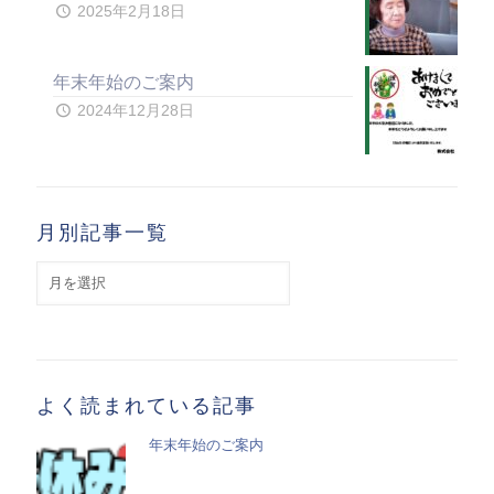
2025年2月18日
年末年始のご案内
2024年12月28日
月別記事一覧
月
別
記
事
一
覧
よく読まれている記事
年末年始のご案内