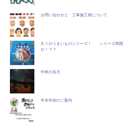
お問い合わせと 工事施工例について
久々のうまいものシリーズ！ シリーズ再開
か！？？
中秋の名月
年末年始のご案内