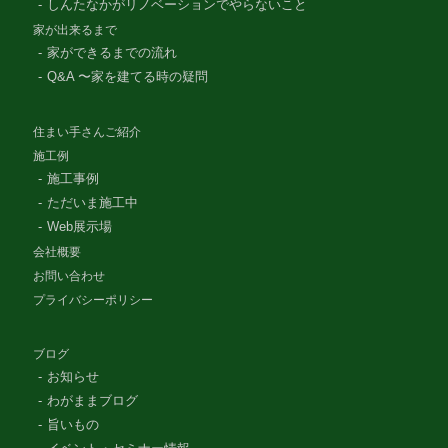
しんたなかがリノベーションでやらないこと
家が出来るまで
家ができるまでの流れ
Q&A 〜家を建てる時の疑問
住まい手さんご紹介
施工例
施工事例
ただいま施工中
Web展示場
会社概要
お問い合わせ
プライバシーポリシー
ブログ
お知らせ
わがままブログ
旨いもの