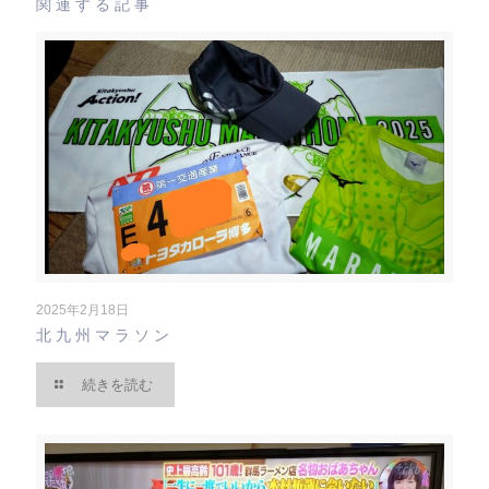
関連する記事
2025年2月18日
北九州マラソン
続きを読む