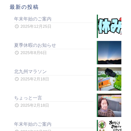
最新の投稿
年末年始のご案内
2025年12月25日
夏季休暇のお知らせ
2025年8月6日
北九州マラソン
2025年2月18日
ちょっと一言
2025年2月18日
年末年始のご案内