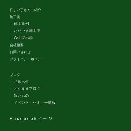
住まい手さんご紹介
施工例
施工事例
ただいま施工中
Web展示場
会社概要
お問い合わせ
プライバシーポリシー
ブログ
お知らせ
わがままブログ
旨いもの
イベント・セミナー情報
Facebookページ