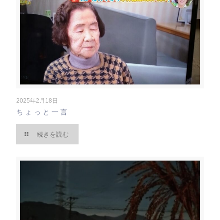
2025年2月18日
ちょっと一言
続きを読む