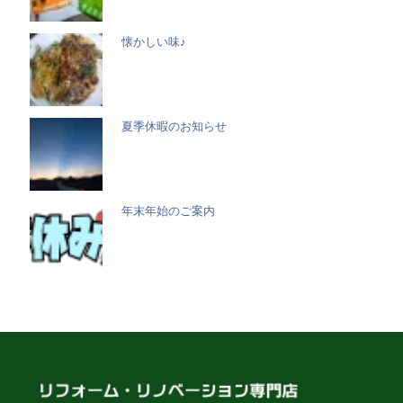
懐かしい味♪
夏季休暇のお知らせ
年末年始のご案内