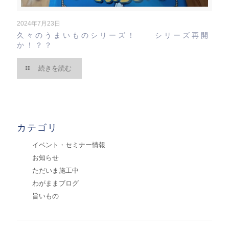
2024年7月23日
久々のうまいものシリーズ！ シリーズ再開
か！？？
続きを読む
カテゴリ
イベント・セミナー情報
お知らせ
ただいま施工中
わがままブログ
旨いもの