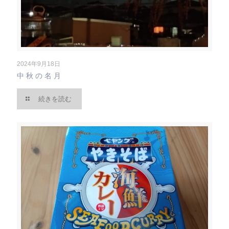
2024年9月18日
中秋の名月
続きを読む