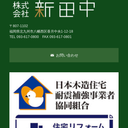
〒807-1102
福岡県北九州市八幡西区香月中央1-12-18
TEL 093-617-0800 FAX 093-617-0801
お問い合わせ