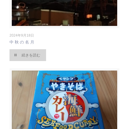
2024年9月18日
中秋の名月
続きを読む