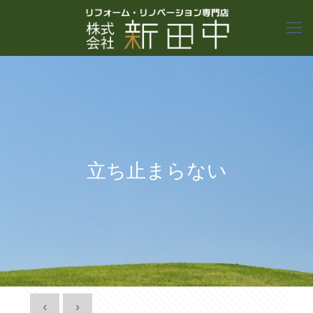
立ち止まらない