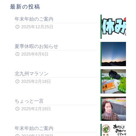
最新の投稿
年末年始のご案内
2025年12月25日
夏季休暇のお知らせ
2025年8月6日
北九州マラソン
2025年2月18日
ちょっと一言
2025年2月18日
年末年始のご案内