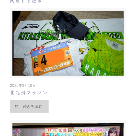
関連する記事
2025年2月18日
北九州マラソン
続きを読む