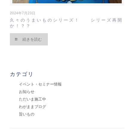
2024年7月23日
久々のうまいものシリーズ！ シリーズ再開
か！？？
続きを読む
カテゴリ
イベント・セミナー情報
お知らせ
ただいま施工中
わがままブログ
旨いもの