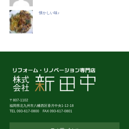
懐かしい味♪
〒807-1102
福岡県北九州市八幡西区香月中央1-12-18
TEL 093-617-0800 FAX 093-617-0801