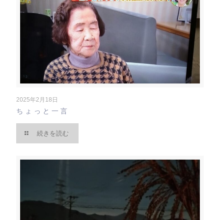
2025年2月18日
ちょっと一言
続きを読む