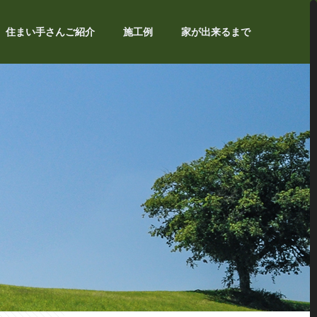
住まい手さんご紹介
施工例
家が出来るまで