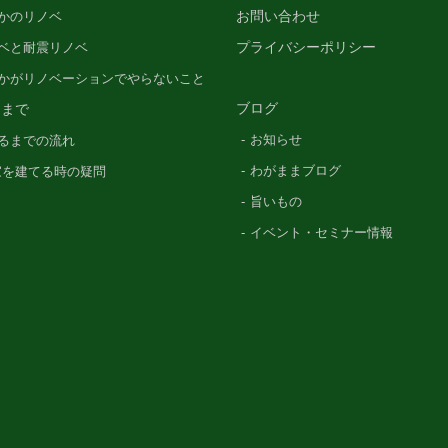
お問い合わせ
かのリノベ
プライバシーポリシー
ベと耐震リノベ
かがリノベーションでやらないこと
ブログ
るまで
お知らせ
るまでの流れ
わがままブログ
〜家を建てる時の疑問
旨いもの
イベント・セミナー情報