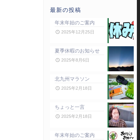
最新の投稿
年末年始のご案内
2025年12月25日
夏季休暇のお知らせ
2025年8月6日
北九州マラソン
2025年2月18日
ちょっと一言
2025年2月18日
年末年始のご案内