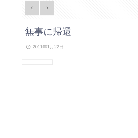
無事に帰還
2011年1月22日