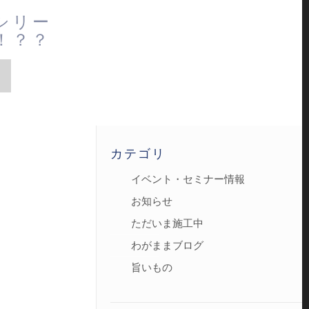
シリー
！？？
カテゴリ
イベント・セミナー情報
お知らせ
ただいま施工中
わがままブログ
旨いもの