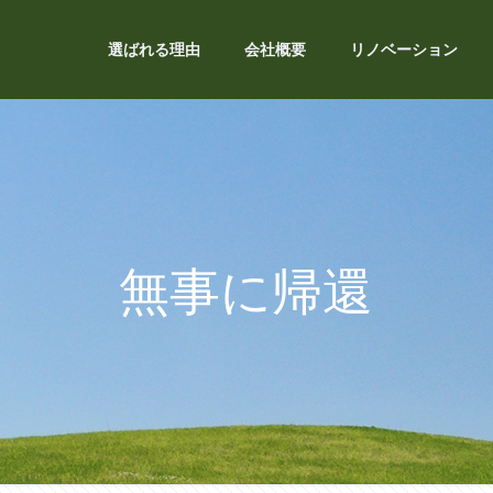
選ばれる理由
会社概要
リノベーション
無事に帰還