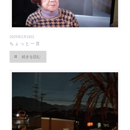
2025年2月18日
ちょっと一言
続きを読む