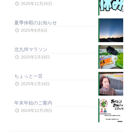
2025年12月25日
夏季休暇のお知らせ
2025年8月6日
北九州マラソン
2025年2月18日
ちょっと一言
2025年2月18日
年末年始のご案内
2024年12月28日