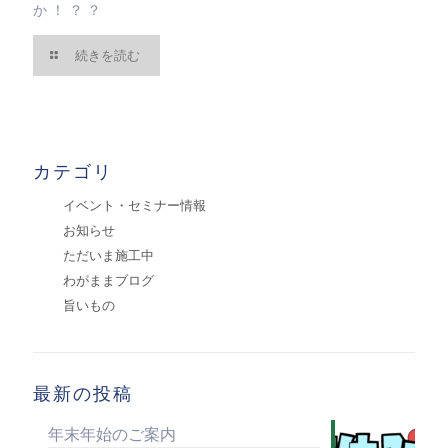
か！？？
続きを読む
カテゴリ
イベント・セミナー情報
お知らせ
ただいま施工中
わがままブログ
旨いもの
最新の投稿
年末年始のご案内