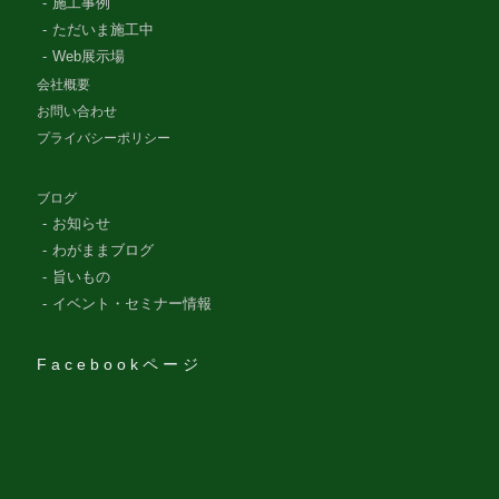
施工事例
ただいま施工中
Web展示場
会社概要
お問い合わせ
プライバシーポリシー
ブログ
お知らせ
わがままブログ
旨いもの
イベント・セミナー情報
Facebookページ