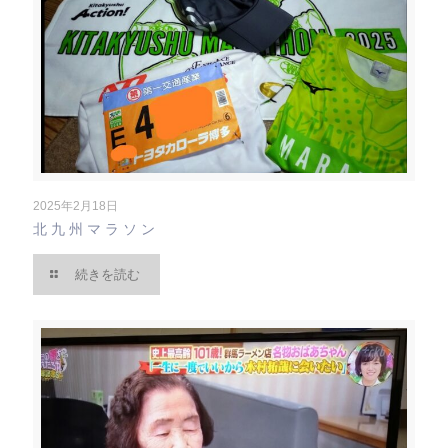
2025年2月18日
北九州マラソン
続きを読む