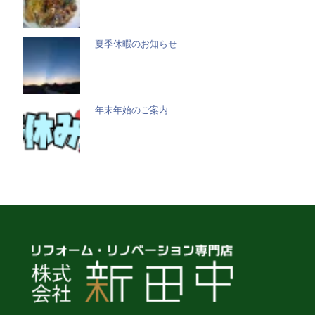
夏季休暇のお知らせ
年末年始のご案内