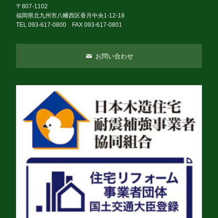
〒807-1102
福岡県北九州市八幡西区香月中央1-12-18
TEL 093-617-0800 FAX 093-617-0801
お問い合わせ