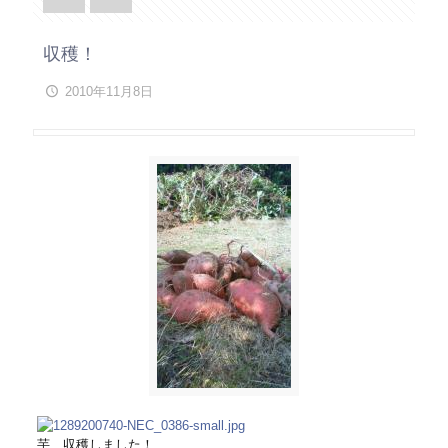
収穫！
2010年11月8日
芋、収穫しました！