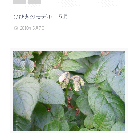
ひびきのモデル ５月
2010年5月7日