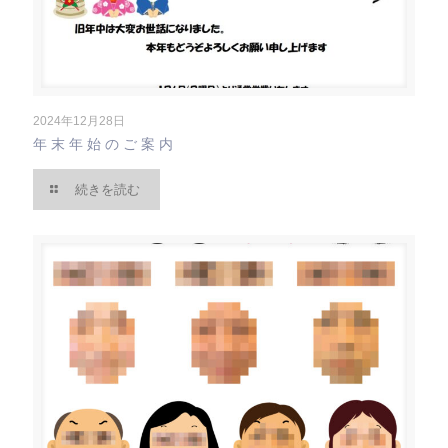
2024年12月28日
年末年始のご案内
続きを読む