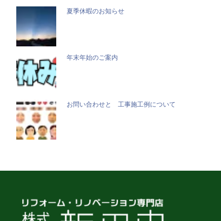
夏季休暇のお知らせ
年末年始のご案内
お問い合わせと 工事施工例について