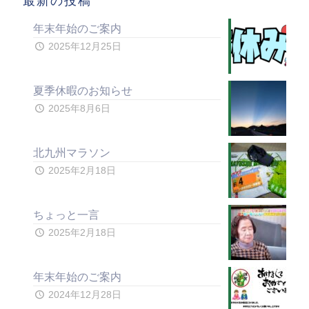
最新の投稿
年末年始のご案内
2025年12月25日
夏季休暇のお知らせ
2025年8月6日
北九州マラソン
2025年2月18日
ちょっと一言
2025年2月18日
年末年始のご案内
2024年12月28日