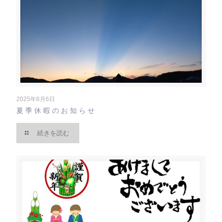
2025年8月6日
夏季休暇のお知らせ
続きを読む