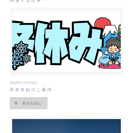
2025年12月25日
年末年始のご案内
続きを読む