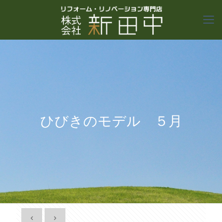
ひびきのモデル ５月