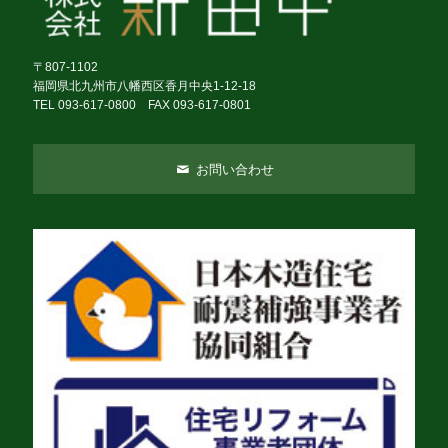
〒807-1102
福岡県北九州市八幡西区香月中央1-12-18
TEL 093-617-0800 FAX 093-617-0801
お問い合わせ