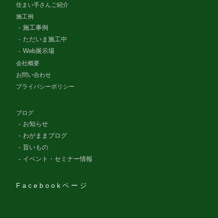
住まい手さんご紹介
施工例
施工事例
ただいま施工中
Web展示場
会社概要
お問い合わせ
プライバシーポリシー
ブログ
お知らせ
わがままブログ
旨いもの
イベント・セミナー情報
Facebookページ