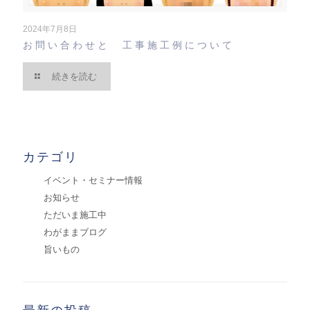
2024年7月8日
お問い合わせと 工事施工例について
続きを読む
カテゴリ
イベント・セミナー情報
お知らせ
ただいま施工中
わがままブログ
旨いもの