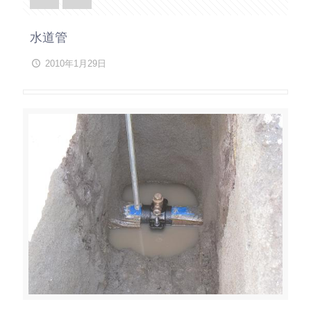
水道管
2010年1月29日