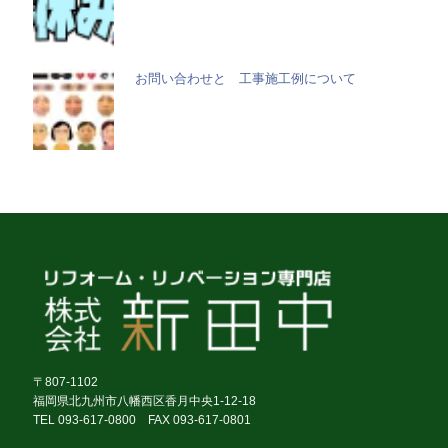
お問い合わせと 工事施工例について
〒807-1102
福岡県北九州市八幡西区香月中央1-12-18
TEL 093-617-0800 FAX 093-617-0801