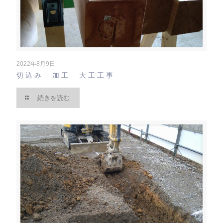
2022年8月9日
切込み 加工 大工工事
続きを読む