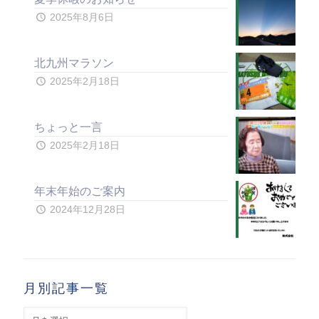
2025年8月6日
北九州マラソン
2025年2月18日
ちょっと一言
2025年2月18日
年末年始のご案内
2024年12月28日
月別記事一覧
月