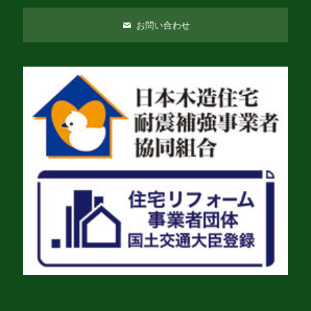
お問い合わせ