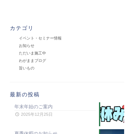
カテゴリ
イベント・セミナー情報
お知らせ
ただいま施工中
わがままブログ
旨いもの
最新の投稿
年末年始のご案内
2025年12月25日
夏季休暇のお知らせ