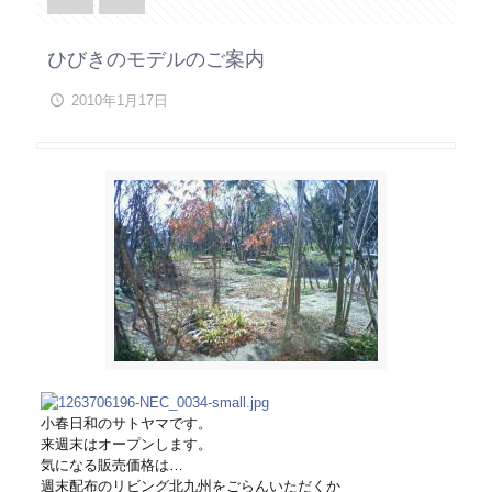
ひびきのモデルのご案内
2010年1月17日
小春日和のサトヤマです。
来週末はオープンします。
気になる販売価格は…
週末配布のリビング北九州をごらんいただくか