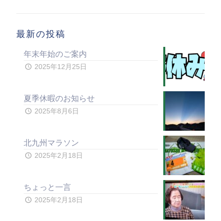
最新の投稿
年末年始のご案内
2025年12月25日
夏季休暇のお知らせ
2025年8月6日
北九州マラソン
2025年2月18日
ちょっと一言
2025年2月18日