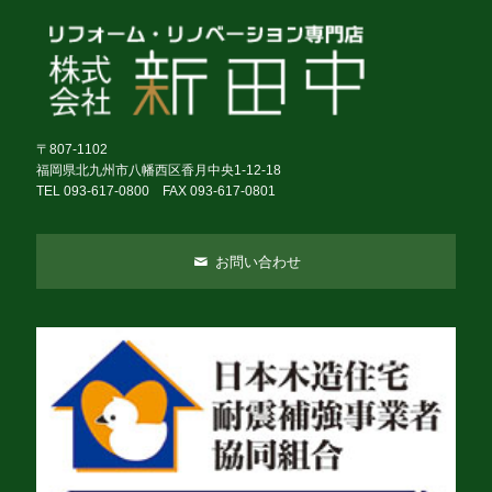
〒807-1102
福岡県北九州市八幡西区香月中央1-12-18
TEL 093-617-0800 FAX 093-617-0801
お問い合わせ