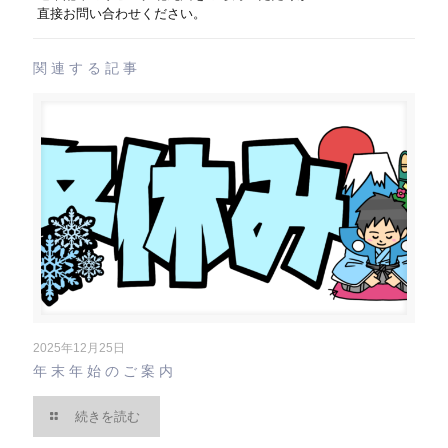
直接お問い合わせください。
関連する記事
2025年12月25日
年末年始のご案内
続きを読む