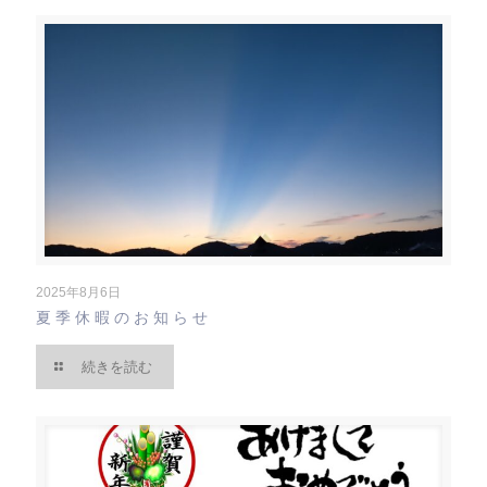
2025年8月6日
夏季休暇のお知らせ
続きを読む