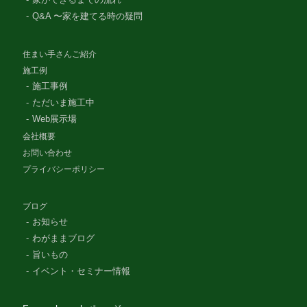
Q&A 〜家を建てる時の疑問
住まい手さんご紹介
施工例
施工事例
ただいま施工中
Web展示場
会社概要
お問い合わせ
プライバシーポリシー
ブログ
お知らせ
わがままブログ
旨いもの
イベント・セミナー情報