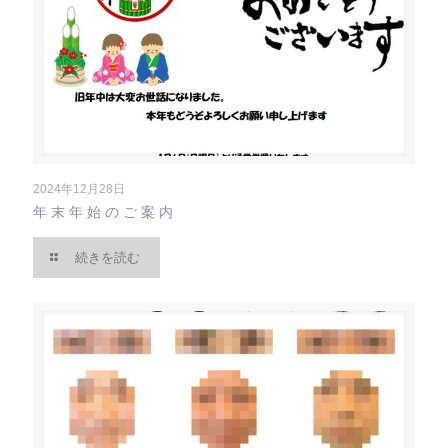
2024年12月28日
年末年始のご案内
続きを読む