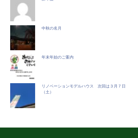
中秋の名月
年末年始のご案内
リノベーションモデルハウス 次回は３月７日
（土）