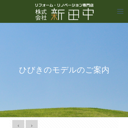
ひびきのモデルのご案内