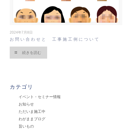
2024年7月8日
お問い合わせと 工事施工例について
続きを読む
カテゴリ
イベント・セミナー情報
お知らせ
ただいま施工中
わがままブログ
旨いもの