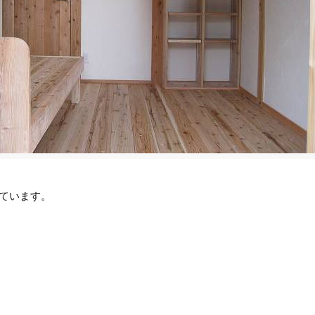
ています。