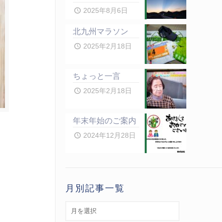
2025年8月6日
北九州マラソン
2025年2月18日
ちょっと一言
2025年2月18日
年末年始のご案内
2024年12月28日
月別記事一覧
月
別