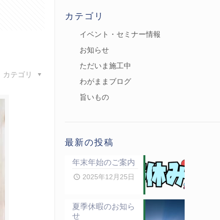
カテゴリ
イベント・セミナー情報
お知らせ
ただいま施工中
カテゴリ
わがままブログ
旨いもの
最新の投稿
年末年始のご案内
2025年12月25日
夏季休暇のお知ら
せ