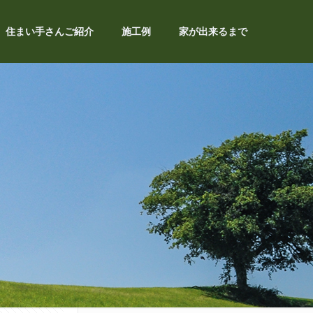
住まい手さんご紹介
施工例
家が出来るまで