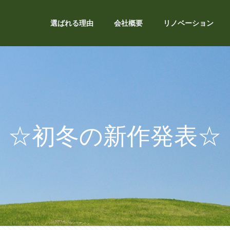
選ばれる理由
会社概要
リノベーション
☆初冬の新作発表☆