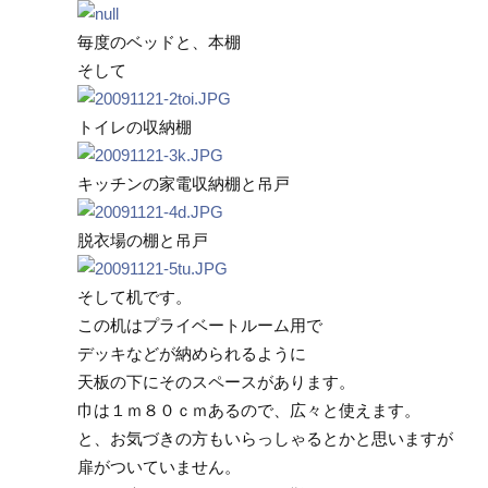
毎度のベッドと、本棚
そして
トイレの収納棚
キッチンの家電収納棚と吊戸
脱衣場の棚と吊戸
そして机です。
この机はプライベートルーム用で
デッキなどが納められるように
天板の下にそのスペースがあります。
巾は１ｍ８０ｃｍあるので、広々と使えます。
と、お気づきの方もいらっしゃるとかと思いますが
扉がついていません。