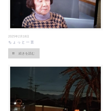
2025年2月18日
ちょっと一言
続きを読む