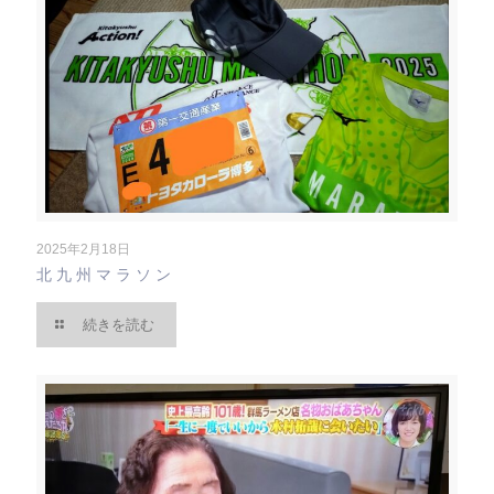
2025年2月18日
北九州マラソン
続きを読む