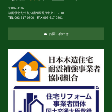
〒807-1102
福岡県北九州市八幡西区香月中央1-12-18
TEL 093-617-0800 FAX 093-617-0801
お問い合わせ