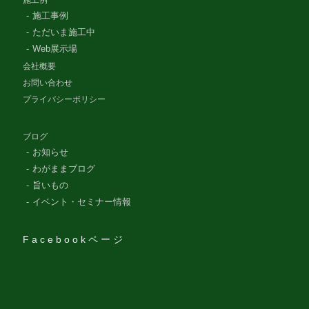
施工事例
ただいま施工中
Web展示場
会社概要
お問い合わせ
プライバシーポリシー
ブログ
お知らせ
わがままブログ
旨いもの
イベント・セミナー情報
Facebookページ