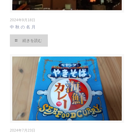
2024年9月18日
中秋の名月
続きを読む
2024年7月23日