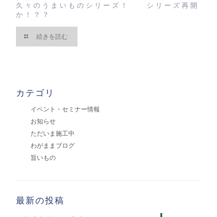
久々のうまいものシリーズ！ シリーズ再開
か！？？
続きを読む
カテゴリ
イベント・セミナー情報
お知らせ
ただいま施工中
わがままブログ
旨いもの
最新の投稿