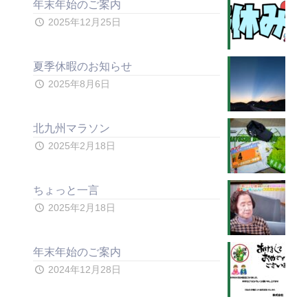
年末年始のご案内
2025年12月25日
夏季休暇のお知らせ
2025年8月6日
北九州マラソン
2025年2月18日
ちょっと一言
2025年2月18日
年末年始のご案内
2024年12月28日