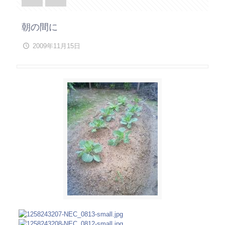
朝の間に
2009年11月15日