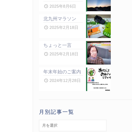
2025年8月6日
北九州マラソン
2025年2月18日
ちょっと一言
2025年2月18日
年末年始のご案内
2024年12月28日
月別記事一覧
月
別