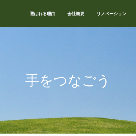
選ばれる理由
会社概要
リノベーション
手をつなごう