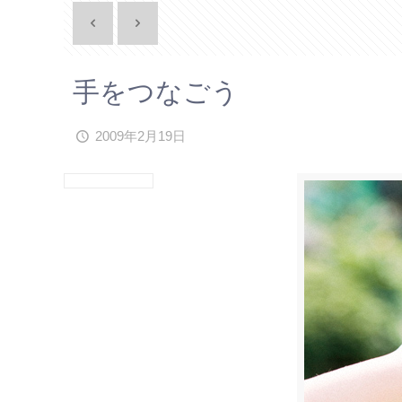
手をつなごう
2009年2月19日