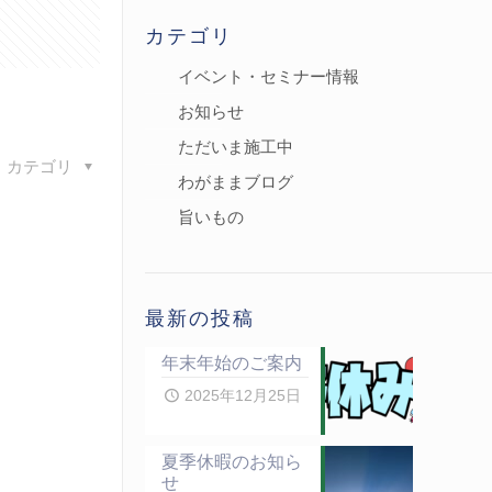
カテゴリ
イベント・セミナー情報
お知らせ
ただいま施工中
カテゴリ
わがままブログ
旨いもの
最新の投稿
年末年始のご案内
2025年12月25日
夏季休暇のお知ら
せ