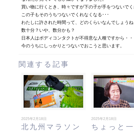
買い物に行くとき、時々ですが下の子が手をつないでく
この子もそのうちつないでくれなくなる･･･
わたしに許された時間って、どのくらいなんでしょうね
数十分？いや、数分かも？
日本人はボディコンタクトが不得意な人種ですから・・
今のうちにしっかりとつないでおこうと思います。
関連する記事
2025年2月18日
2025年2月18日
北九州マラソン
ちょっと