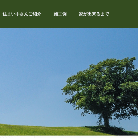
住まい手さんご紹介
施工例
家が出来るまで