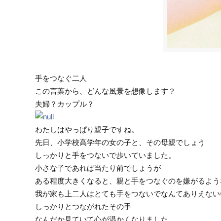
手をつなぐ二人
この言葉から、どんな風景を想像します？
夫婦？カップル？
わたしはやっぱり親子ですね。
先日、小学校高学年の女の子と、その母親でしょう
しっかりと手をつないで歩いていました。
小さな子であれば当たり前でしょうが
ある程度大きくなると、親と手をつなぐのを嫌がるような
我が家も上二人はとても手をつないでなんてありえない
しっかりとつながれたその手
なんだか見ていて心が温かくなりました。