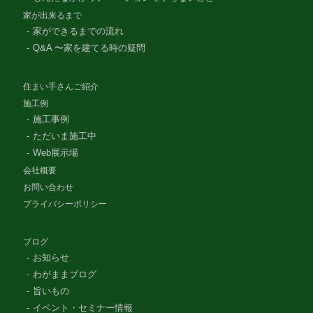
家が出来るまで
家ができるまでの流れ
Q&A 〜家を建てる時の疑問
住まい手さんご紹介
施工例
施工事例
ただいま施工中
Web展示場
会社概要
お問い合わせ
プライバシーポリシー
ブログ
お知らせ
わがままブログ
旨いもの
イベント・セミナー情報