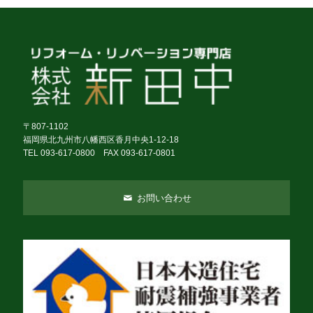
〒807-1102
福岡県北九州市八幡西区香月中央1-12-18
TEL 093-617-0800 FAX 093-617-0801
お問い合わせ