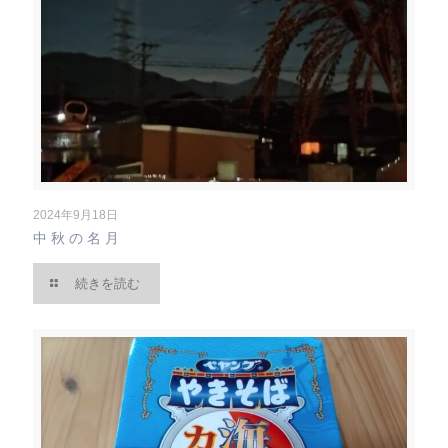
2024年9月18日
中秋の名月
続きを読む