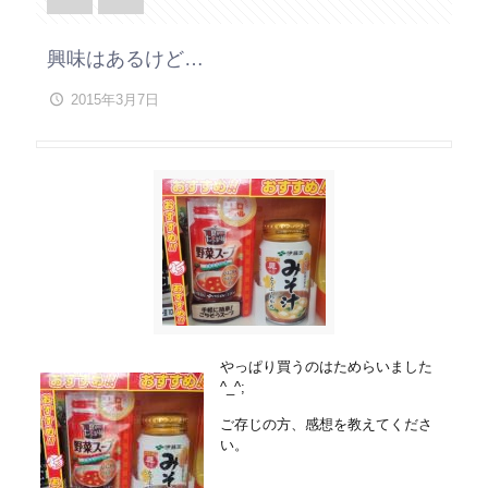
興味はあるけど…
2015年3月7日
やっぱり買うのはためらいました
^_^;
ご存じの方、感想を教えてくださ
い。