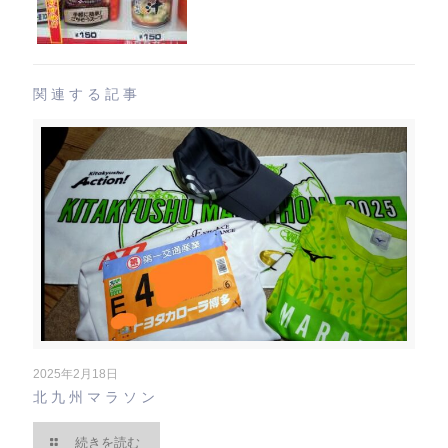
関連する記事
2025年2月18日
北九州マラソン
続きを読む