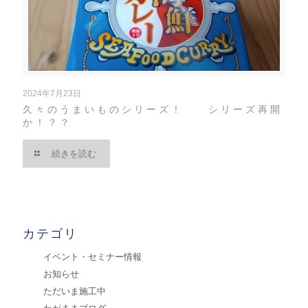
2024年7月23日
久々のうまいものシリーズ！ シリーズ再開
か！？？
続きを読む
カテゴリ
イベント・セミナー情報
お知らせ
ただいま施工中