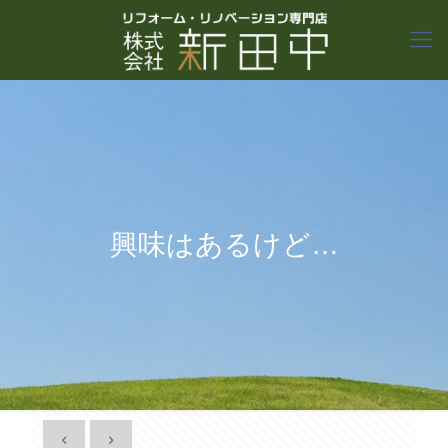
興味はあるけど…