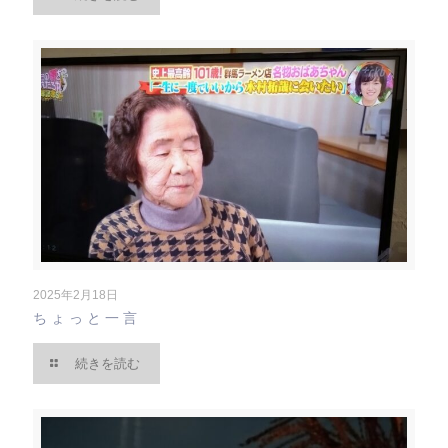
2025年2月18日
ちょっと一言
続きを読む