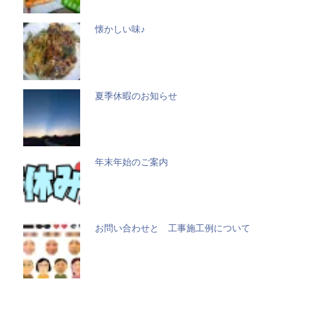
懐かしい味♪
夏季休暇のお知らせ
年末年始のご案内
お問い合わせと 工事施工例について