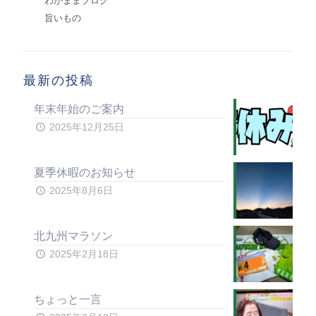
わがままブログ
旨いもの
最新の投稿
年末年始のご案内
2025年12月25日
夏季休暇のお知らせ
2025年8月6日
北九州マラソン
2025年2月18日
ちょっと一言