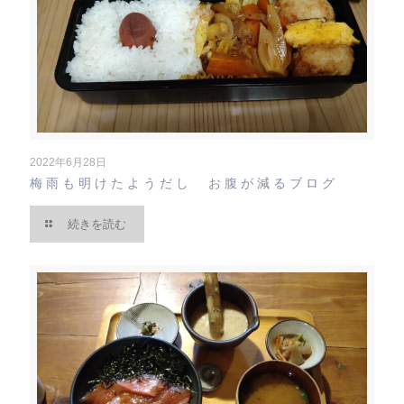
2022年6月28日
梅雨も明けたようだし お腹が減るブログ
続きを読む