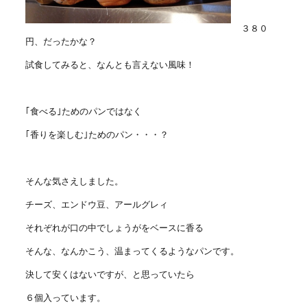
３８０
円、だったかな？
試食してみると、なんとも言えない風味！
｢食べる｣ためのパンではなく
｢香りを楽しむ｣ためのパン・・・？
そんな気さえしました。
チーズ、エンドウ豆、アールグレィ
それぞれが口の中でしょうがをベースに香る
そんな、なんかこう、温まってくるようなパンです。
決して安くはないですが、と思っていたら
６個入っています。