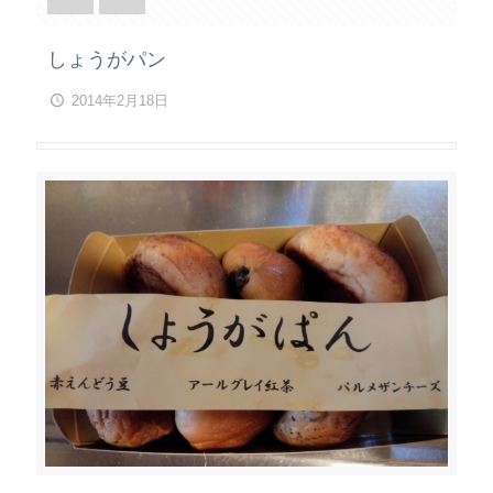
しょうがパン
2014年2月18日