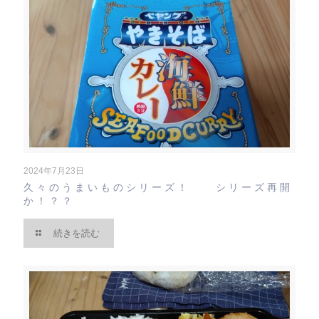
2024年7月23日
久々のうまいものシリーズ！ シリーズ再開
か！？？
続きを読む