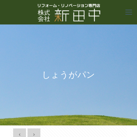
しょうがパン