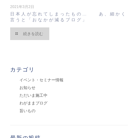
2021年3月2日
日本人が忘れてしまったもの… あ、細かく
言うと「おなかが減るブログ」
続きを読む
カテゴリ
イベント・セミナー情報
お知らせ
ただいま施工中
わがままブログ
旨いもの
最新の投稿