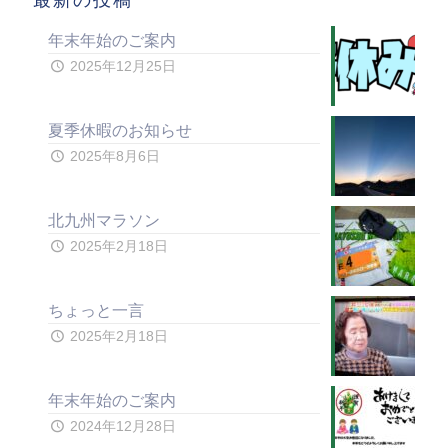
年末年始のご案内
2025年12月25日
夏季休暇のお知らせ
2025年8月6日
北九州マラソン
2025年2月18日
ちょっと一言
2025年2月18日
年末年始のご案内
2024年12月28日