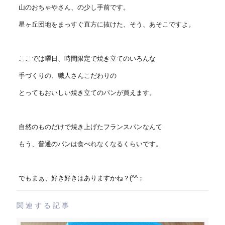
山のおちゃやさん、の少し手前です。
星ヶ丘団地をまっすぐ直方に抜けた、そう、あそこですよ。
ここでは曜日、時間限定で焼き立てのいろんな
手づくりの、職人さんこだわりの
とってもおいしい焼き立てのパンが買えます。
自然のものだけで焼き上げたフランスパンなんて
もう、普通のパンは食べれなくなるくらいです。
でもまぁ、好き好きはありますかね？(^^；
関連する記事