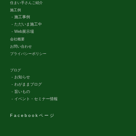
住まい手さんご紹介
施工例
施工事例
ただいま施工中
Web展示場
会社概要
お問い合わせ
プライバシーポリシー
ブログ
お知らせ
わがままブログ
旨いもの
イベント・セミナー情報
Facebookページ