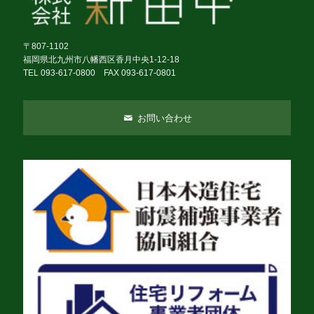
〒807-1102
福岡県北九州市八幡西区香月中央1-12-18
TEL 093-617-0800 FAX 093-617-0801
お問い合わせ