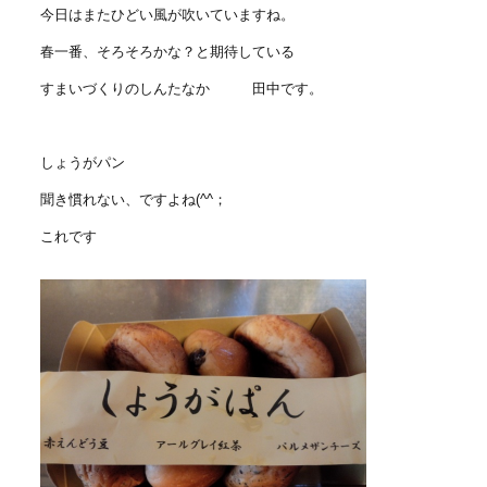
今日はまたひどい風が吹いていますね。
春一番、そろそろかな？と期待している
すまいづくりのしんたなか 田中です。
しょうがパン
聞き慣れない、ですよね(^^；
これです