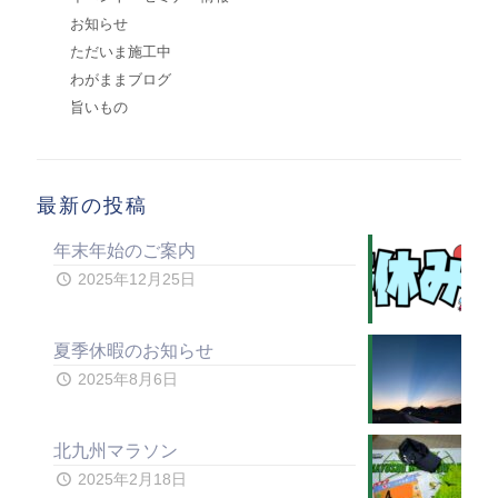
お知らせ
ただいま施工中
わがままブログ
旨いもの
最新の投稿
年末年始のご案内
2025年12月25日
夏季休暇のお知らせ
2025年8月6日
北九州マラソン
2025年2月18日