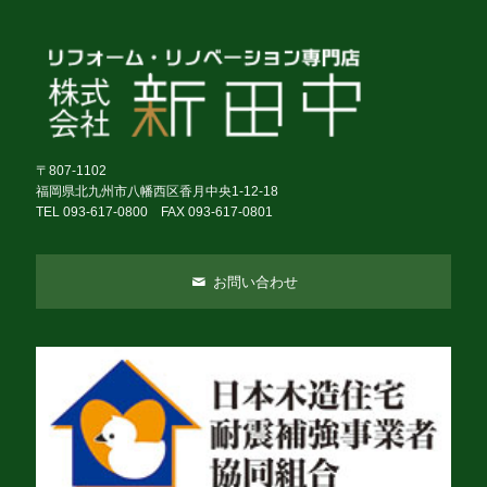
〒807-1102
福岡県北九州市八幡西区香月中央1-12-18
TEL 093-617-0800 FAX 093-617-0801
お問い合わせ