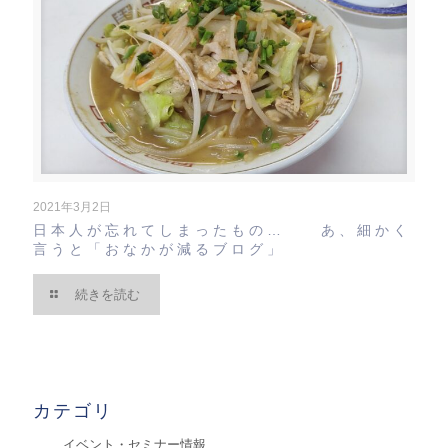
2021年3月2日
日本人が忘れてしまったもの… あ、細かく
言うと「おなかが減るブログ」
続きを読む
カテゴリ
イベント・セミナー情報