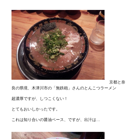
京都と奈
良の県境、木津川市の「無鉄砲」さんのとんこつラーメン
超濃厚ですが、しつこくない！
とてもおいしかったです。
これは知り合いの醤油ベース、ですが、出汁は…