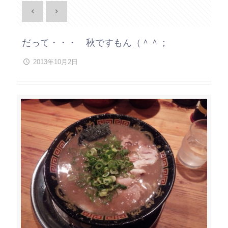
だって・・・ 秋ですもん（＾＾；
2013年10月2日