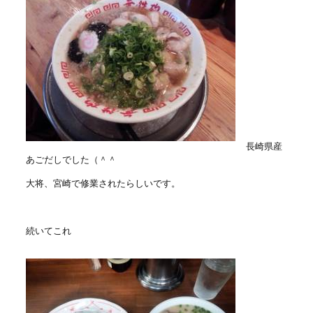
長崎県産
あごだしでした（＾＾
大将、宮崎で修業されたらしいです。
続いてこれ