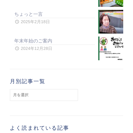
ちょっと一言
2025年2月18日
年末年始のご案内
2024年12月28日
月別記事一覧
月
別
記
事
一
覧
よく読まれている記事