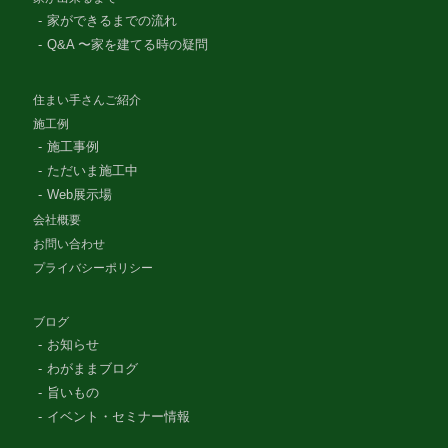
家ができるまでの流れ
Q&A 〜家を建てる時の疑問
住まい手さんご紹介
施工例
施工事例
ただいま施工中
Web展示場
会社概要
お問い合わせ
プライバシーポリシー
ブログ
お知らせ
わがままブログ
旨いもの
イベント・セミナー情報