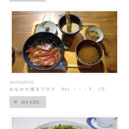
2022年6月22日
おなかが減るブログ Vol.・・・？ (汗
続きを読む