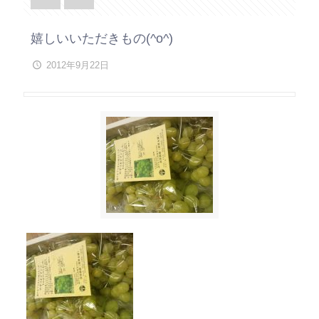
嬉しいいただきもの(^o^)
2012年9月22日