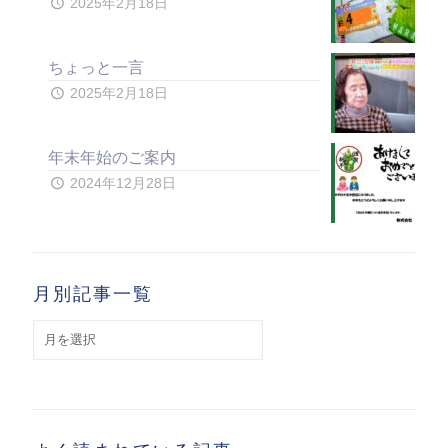
2025年2月18日
ちょっと一言
2025年2月18日
年末年始のご案内
2024年12月28日
月別記事一覧
月
別
記
事
一
覧