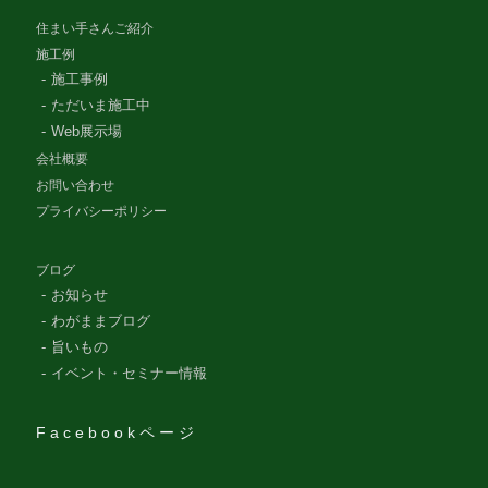
住まい手さんご紹介
施工例
施工事例
ただいま施工中
Web展示場
会社概要
お問い合わせ
プライバシーポリシー
ブログ
お知らせ
わがままブログ
旨いもの
イベント・セミナー情報
Facebookページ