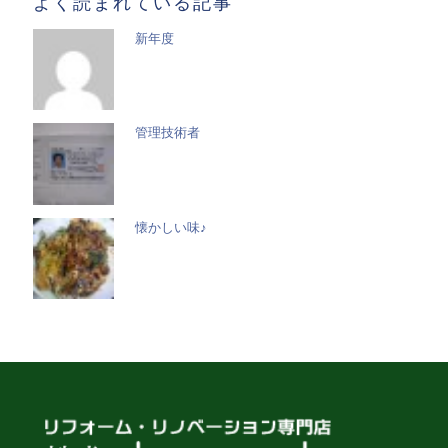
よく読まれている記事
新年度
管理技術者
懐かしい味♪