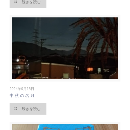
続きを読む
2024年9月18日
中秋の名月
続きを読む