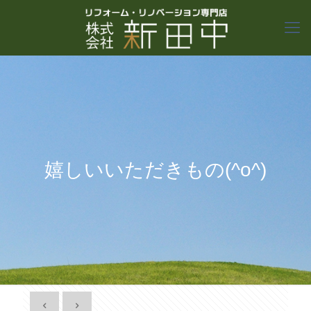
嬉しいいただきもの(^o^)