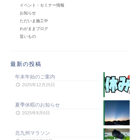
イベント・セミナー情報
お知らせ
ただいま施工中
わがままブログ
旨いもの
最新の投稿
年末年始のご案内
2025年12月25日
夏季休暇のお知らせ
2025年8月6日
北九州マラソン