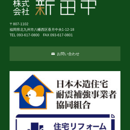
〒807-1102
福岡県北九州市八幡西区香月中央1-12-18
TEL 093-617-0800 FAX 093-617-0801
お問い合わせ