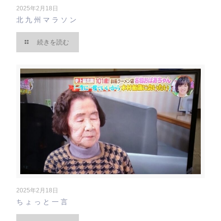
2025年2月18日
北九州マラソン
続きを読む
2025年2月18日
ちょっと一言