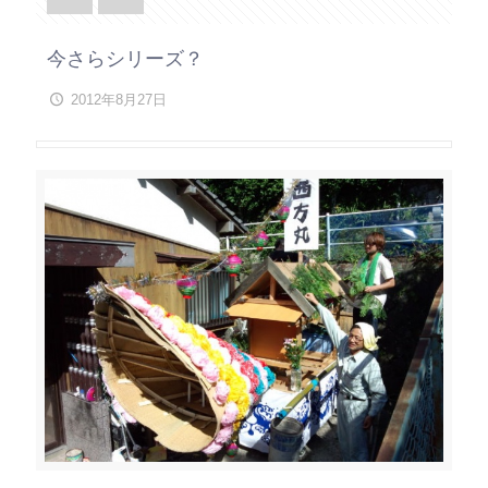
今さらシリーズ？
2012年8月27日