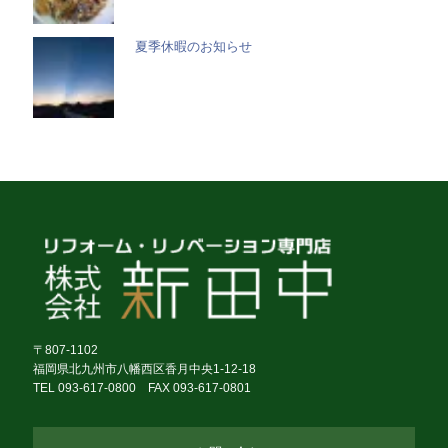
夏季休暇のお知らせ
〒807-1102
福岡県北九州市八幡西区香月中央1-12-18
TEL 093-617-0800 FAX 093-617-0801