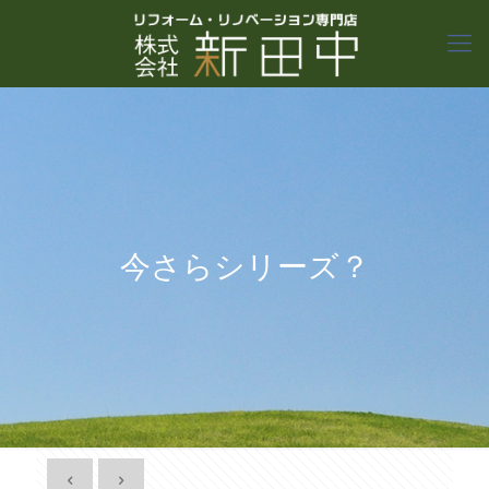
今さらシリーズ？