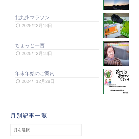
北九州マラソン
2025年2月18日
ちょっと一言
2025年2月18日
年末年始のご案内
2024年12月28日
月別記事一覧
月
別
記