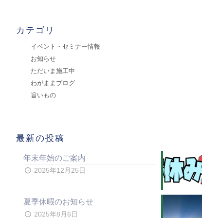
カテゴリ
イベント・セミナー情報
お知らせ
ただいま施工中
わがままブログ
旨いもの
最新の投稿
年末年始のご案内
2025年12月25日
夏季休暇のお知らせ
2025年8月6日