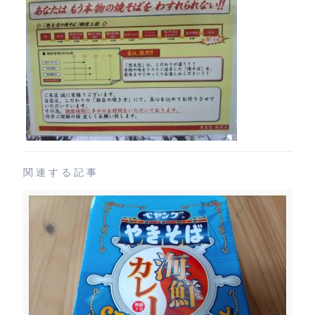
関連する記事