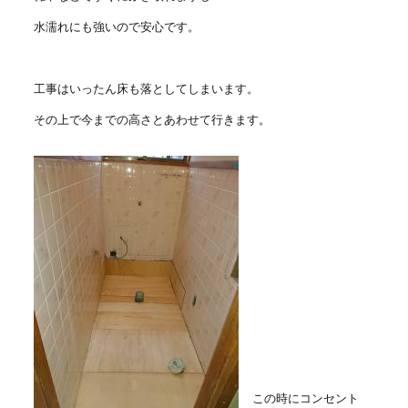
水濡れにも強いので安心です。
工事はいったん床も落としてしまいます。
その上で今までの高さとあわせて行きます。
この時にコンセント