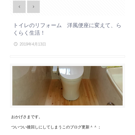
トイレのリフォーム 洋風便座に変えて、ら
くらく生活！
2019年4月13日
おかげさまです。
ついつい後回しにしてしまうこのブログ更新＾＾；