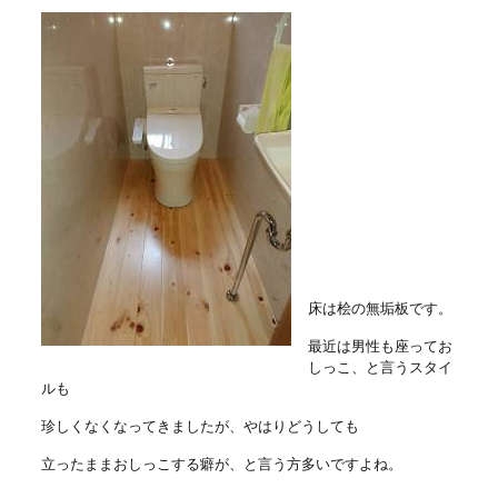
床は桧の無垢板です。
最近は男性も座ってお
しっこ、と言うスタイ
ルも
珍しくなくなってきましたが、やはりどうしても
立ったままおしっこする癖が、と言う方多いですよね。