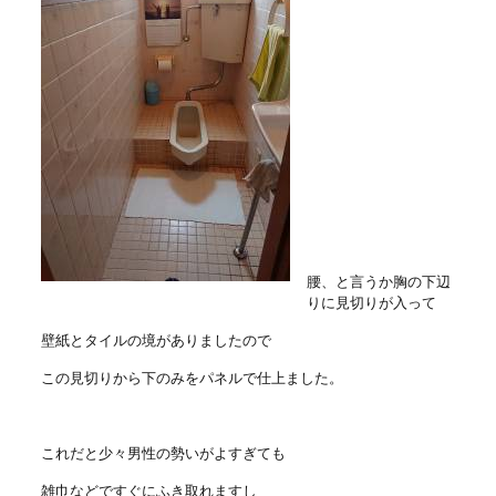
腰、と言うか胸の下辺
りに見切りが入って
壁紙とタイルの境がありましたので
この見切りから下のみをパネルで仕上ました。
これだと少々男性の勢いがよすぎても
雑巾などですぐにふき取れますし