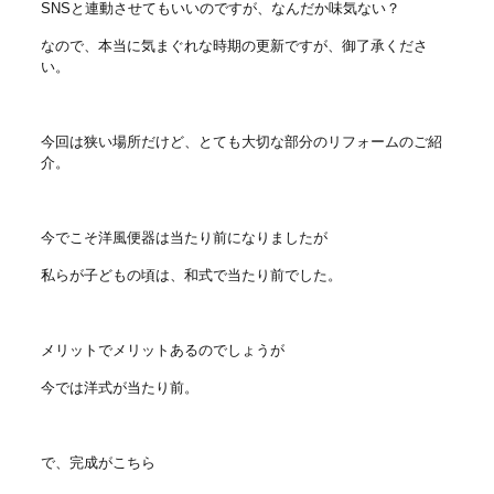
SNSと連動させてもいいのですが、なんだか味気ない？
なので、本当に気まぐれな時期の更新ですが、御了承くださ
い。
今回は狭い場所だけど、とても大切な部分のリフォームのご紹
介。
今でこそ洋風便器は当たり前になりましたが
私らが子どもの頃は、和式で当たり前でした。
メリットでメリットあるのでしょうが
今では洋式が当たり前。
で、完成がこちら