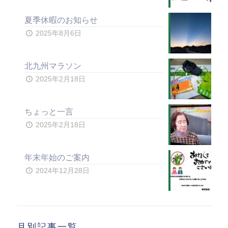
夏季休暇のお知らせ
2025年8月6日
北九州マラソン
2025年2月18日
ちょっと一言
2025年2月18日
年末年始のご案内
2024年12月28日
月別記事一覧