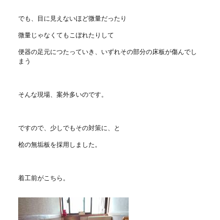
でも、目に見えないほど微量だったり
微量じゃなくてもこぼれたりして
便器の足元につたっていき、いずれその部分の床板が傷んでし
まう
そんな現場、案外多いのです。
ですので、少しでもその対策に、と
桧の無垢板を採用しました。
着工前がこちら。