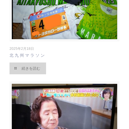
2025年2月18日
北九州マラソン
続きを読む