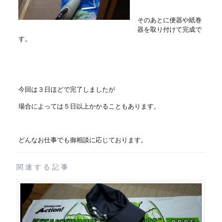
そのあとに便器や紙巻
器を取り付けて完成で
す。
今回は３日ほどで完了しましたが
場合によっては５日以上かかることもあります。
どんなお仕事でも御相談に応じております。
関連する記事