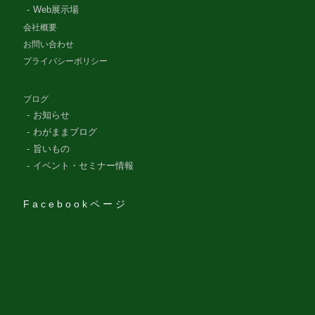
Web展示場
会社概要
お問い合わせ
プライバシーポリシー
ブログ
お知らせ
わがままブログ
旨いもの
イベント・セミナー情報
Facebookページ