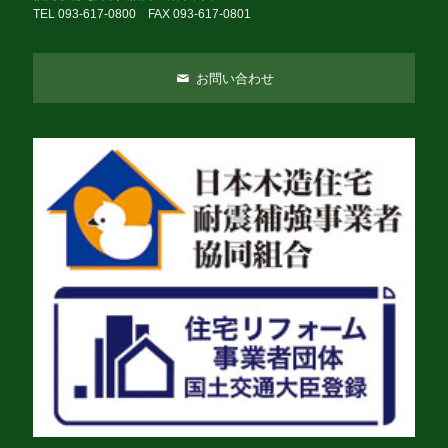
TEL 093-617-0800 FAX 093-617-0801
お問い合わせ