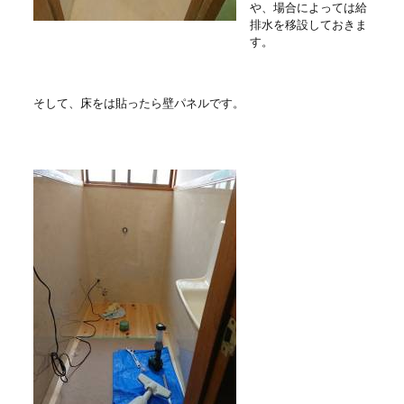
や、場合によっては給
排水を移設しておきま
す。
そして、床をは貼ったら壁パネルです。