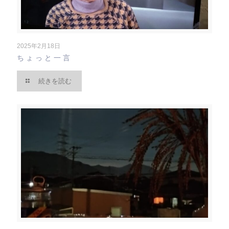
2025年2月18日
ちょっと一言
続きを読む