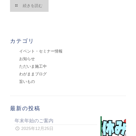
続きを読む
カテゴリ
イベント・セミナー情報
お知らせ
ただいま施工中
わがままブログ
旨いもの
最新の投稿
年末年始のご案内
2025年12月25日