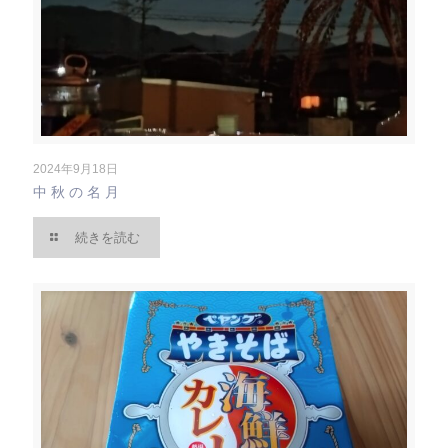
2024年9月18日
中秋の名月
続きを読む