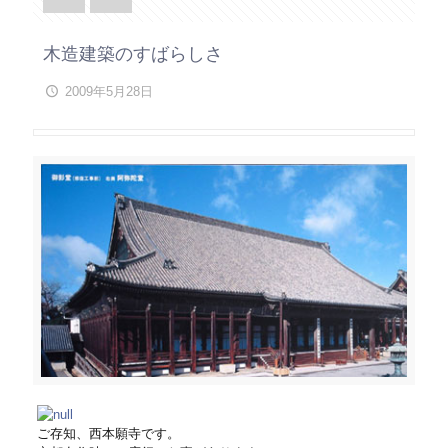
木造建築のすばらしさ
2009年5月28日
ご存知、西本願寺です。