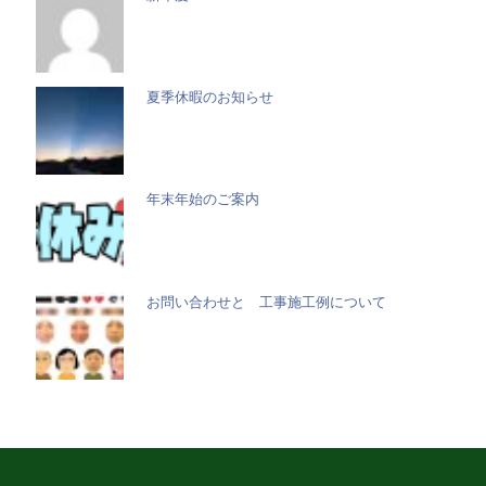
夏季休暇のお知らせ
年末年始のご案内
お問い合わせと 工事施工例について