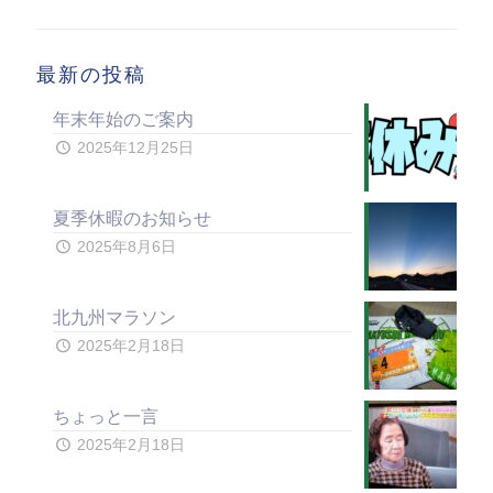
最新の投稿
年末年始のご案内
2025年12月25日
夏季休暇のお知らせ
2025年8月6日
北九州マラソン
2025年2月18日
ちょっと一言
2025年2月18日