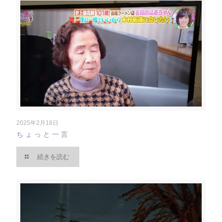
2025年2月18日
ちょっと一言
続きを読む