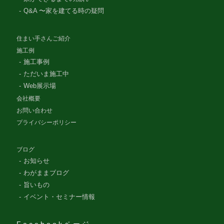
Q&A 〜家を建てる時の疑問
住まい手さんご紹介
施工例
施工事例
ただいま施工中
Web展示場
会社概要
お問い合わせ
プライバシーポリシー
ブログ
お知らせ
わがままブログ
旨いもの
イベント・セミナー情報