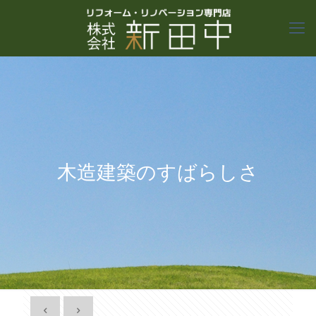
木造建築のすばらしさ