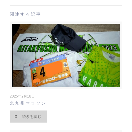
関連する記事
2025年2月18日
北九州マラソン
続きを読む