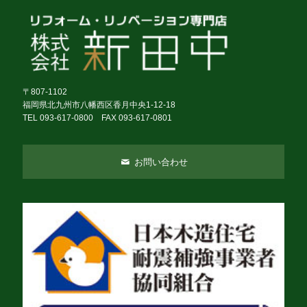
〒807-1102
福岡県北九州市八幡西区香月中央1-12-18
TEL 093-617-0800 FAX 093-617-0801
お問い合わせ