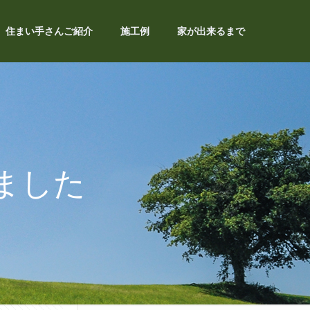
住まい手さんご紹介
施工例
家が出来るまで
ました