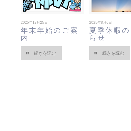
2025年12月25日
2025年8月6日
年末年始のご案
夏季休暇の
内
らせ
続きを読む
続きを読む