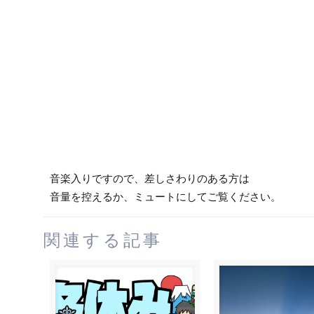
音楽入りですので、差しさわりのある方は
音量を控えるか、ミュートにしてご覧ください。
関連する記事