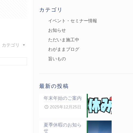
カテゴリ
イベント・セミナー情報
お知らせ
ただいま施工中
カテゴリ
わがままブログ
旨いもの
最新の投稿
年末年始のご案内
2025年12月25日
夏季休暇のお知ら
せ