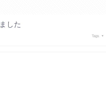
ました
Tags