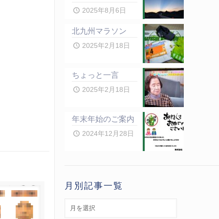
2025年8月6日
北九州マラソン
2025年2月18日
ちょっと一言
2025年2月18日
年末年始のご案内
2024年12月28日
月別記事一覧
月
別