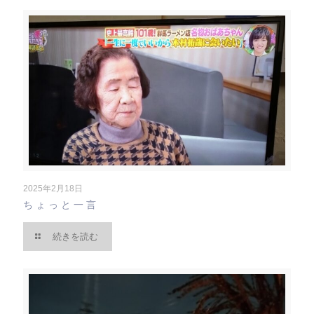
2025年2月18日
ちょっと一言
続きを読む