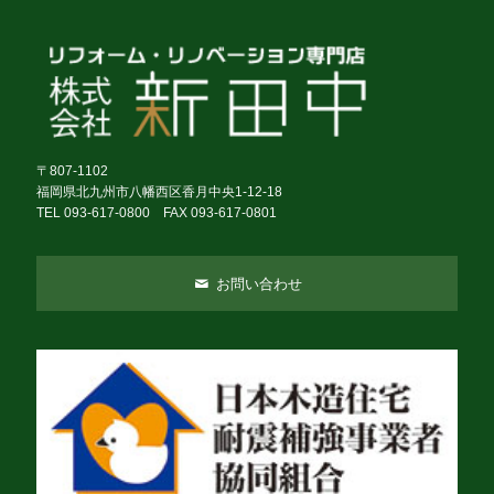
〒807-1102
福岡県北九州市八幡西区香月中央1-12-18
TEL 093-617-0800 FAX 093-617-0801
お問い合わせ