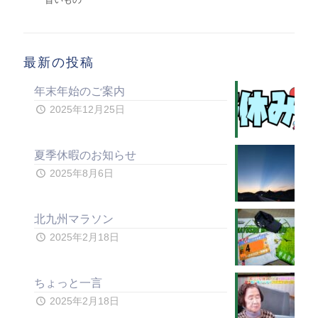
最新の投稿
年末年始のご案内
2025年12月25日
夏季休暇のお知らせ
2025年8月6日
北九州マラソン
2025年2月18日
ちょっと一言
2025年2月18日