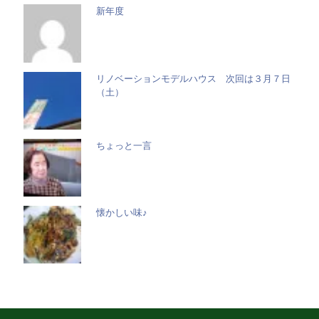
新年度
リノベーションモデルハウス 次回は３月７日
（土）
ちょっと一言
懐かしい味♪