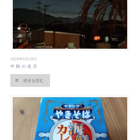
2024年9月18日
中秋の名月
続きを読む