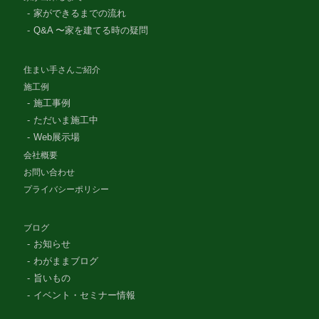
家ができるまでの流れ
Q&A 〜家を建てる時の疑問
住まい手さんご紹介
施工例
施工事例
ただいま施工中
Web展示場
会社概要
お問い合わせ
プライバシーポリシー
ブログ
お知らせ
わがままブログ
旨いもの
イベント・セミナー情報