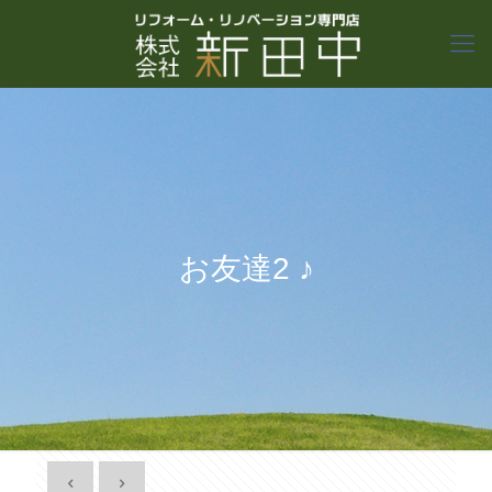
お友達2 ♪