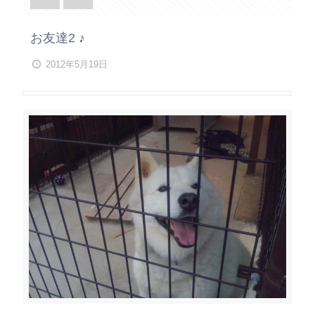
お友達2 ♪
2012年5月19日