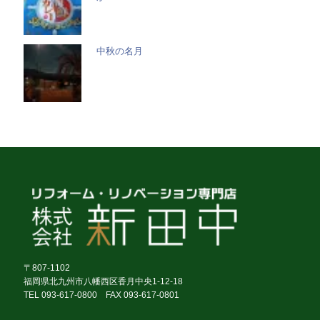
中秋の名月
〒807-1102
福岡県北九州市八幡西区香月中央1-12-18
TEL 093-617-0800 FAX 093-617-0801