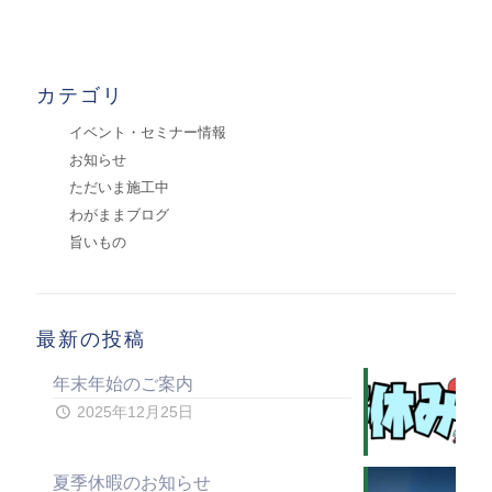
カテゴリ
イベント・セミナー情報
お知らせ
ただいま施工中
わがままブログ
旨いもの
最新の投稿
年末年始のご案内
2025年12月25日
夏季休暇のお知らせ