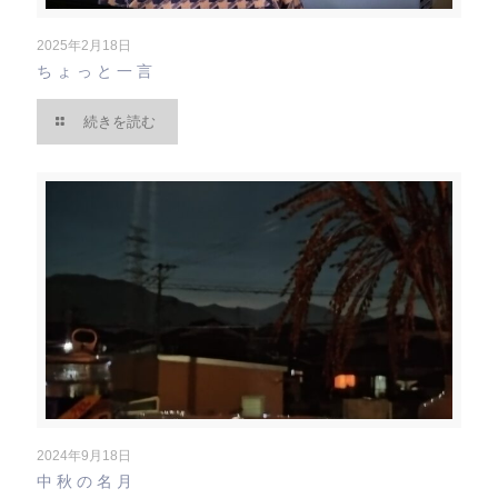
2025年2月18日
ちょっと一言
続きを読む
2024年9月18日
中秋の名月