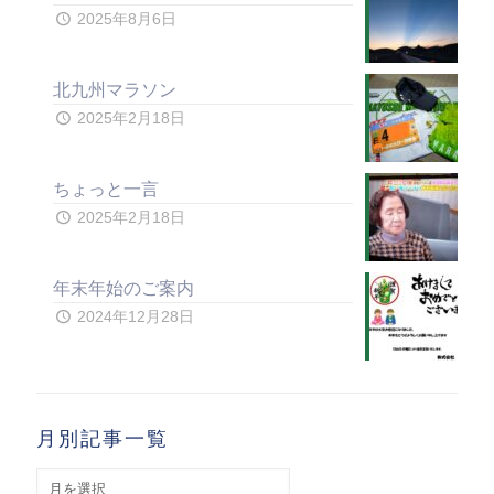
2025年8月6日
北九州マラソン
2025年2月18日
ちょっと一言
2025年2月18日
年末年始のご案内
2024年12月28日
月別記事一覧
月