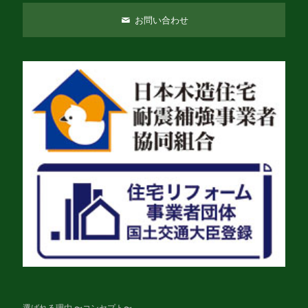
お問い合わせ
選ばれる理由 〜コンセプト〜