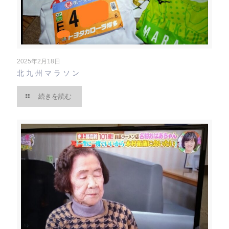
2025年2月18日
北九州マラソン
続きを読む