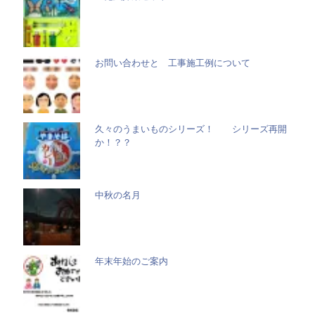
お問い合わせと 工事施工例について
久々のうまいものシリーズ！ シリーズ再開
か！？？
中秋の名月
年末年始のご案内