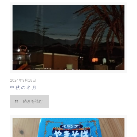
2024年9月18日
中秋の名月
続きを読む