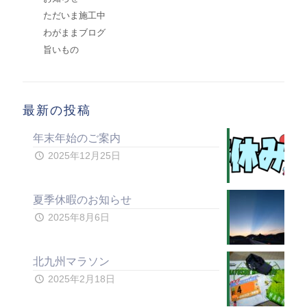
ただいま施工中
わがままブログ
旨いもの
最新の投稿
年末年始のご案内
2025年12月25日
夏季休暇のお知らせ
2025年8月6日
北九州マラソン
2025年2月18日