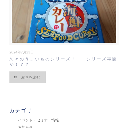
2024年7月23日
久々のうまいものシリーズ！ シリーズ再開
か！？？
続きを読む
カテゴリ
イベント・セミナー情報
お知らせ