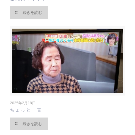
続きを読む
2025年2月18日
ちょっと一言
続きを読む