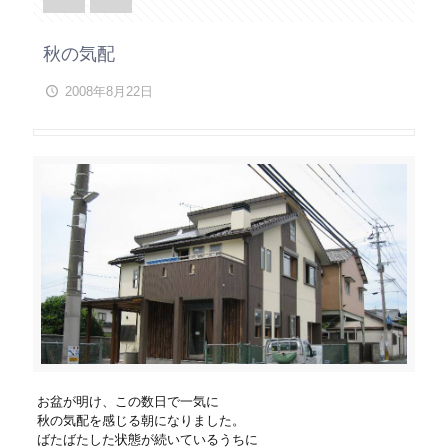
秋の気配
2008年8月22日
お盆が明け、この数日で一気に
秋の気配を感じる朝になりました。
ばたばたした状態が続いているうちに