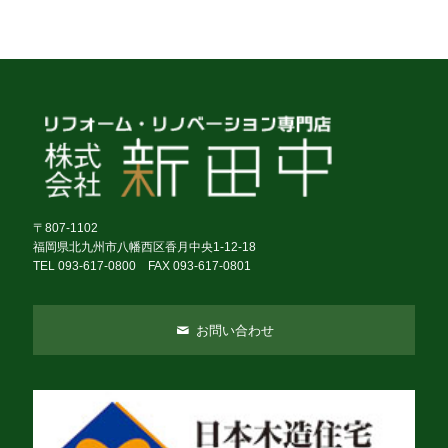
〒807-1102
福岡県北九州市八幡西区香月中央1-12-18
TEL 093-617-0800 FAX 093-617-0801
お問い合わせ