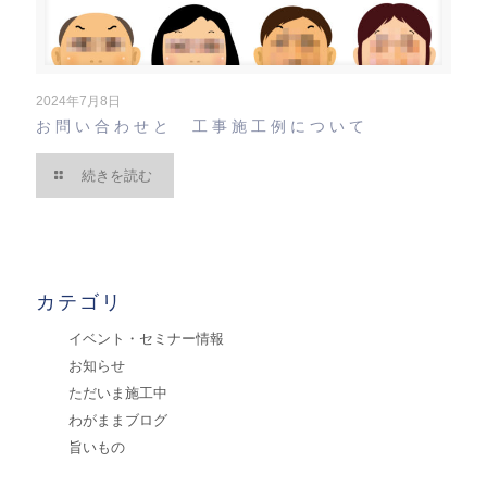
2024年7月8日
お問い合わせと 工事施工例について
続きを読む
カテゴリ
イベント・セミナー情報
お知らせ
ただいま施工中
わがままブログ
旨いもの