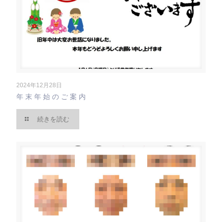
2024年12月28日
年末年始のご案内
続きを読む