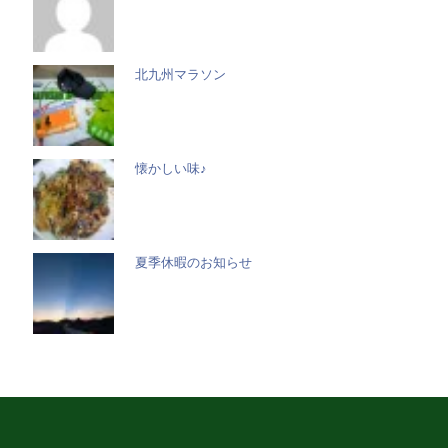
北九州マラソン
懐かしい味♪
夏季休暇のお知らせ