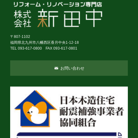
〒807-1102
福岡県北九州市八幡西区香月中央1-12-18
TEL 093-617-0800 FAX 093-617-0801
お問い合わせ