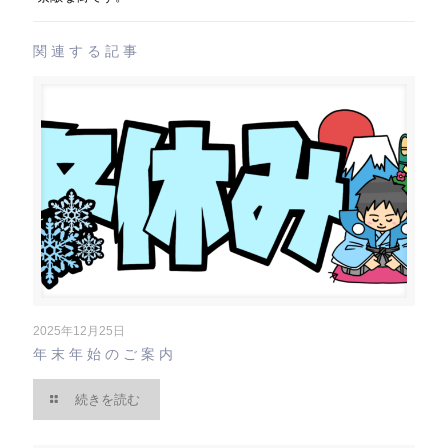
関連する記事
2025年12月25日
年末年始のご案内
続きを読む