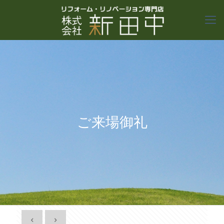
ご来場御礼