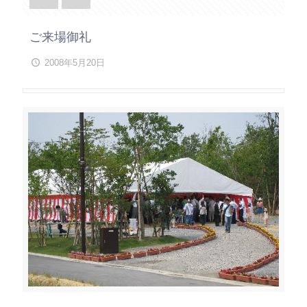
ご来場御礼
2008年5月20日