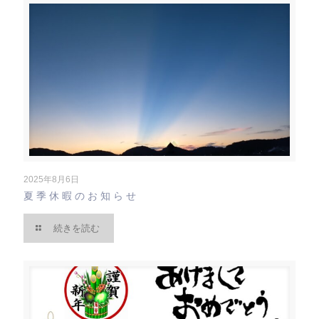
2025年8月6日
夏季休暇のお知らせ
続きを読む