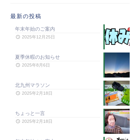
最新の投稿
年末年始のご案内
2025年12月25日
夏季休暇のお知らせ
2025年8月6日
北九州マラソン
2025年2月18日
ちょっと一言
2025年2月18日