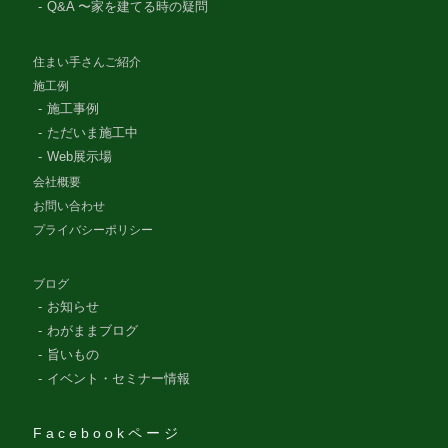
Q&A 〜家を建てる時の疑問
住まい手さんご紹介
施工例
施工事例
ただいま施工中
Web展示場
会社概要
お問い合わせ
プライバシーポリシー
ブログ
お知らせ
わがままブログ
旨いもの
イベント・セミナー情報
Facebookページ