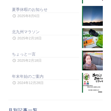
夏季休暇のお知らせ
2025年8月6日
北九州マラソン
2025年2月18日
ちょっと一言
2025年2月18日
年末年始のご案内
2024年12月28日
月別記事一覧