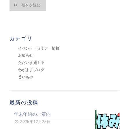
続きを読む
カテゴリ
イベント・セミナー情報
お知らせ
ただいま施工中
わがままブログ
旨いもの
最新の投稿
年末年始のご案内
2025年12月25日