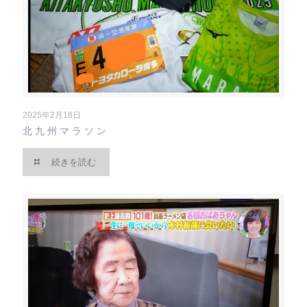
2025年2月18日
北九州マラソン
続きを読む