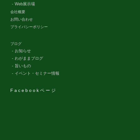
Web展示場
会社概要
お問い合わせ
プライバシーポリシー
ブログ
お知らせ
わがままブログ
旨いもの
イベント・セミナー情報
Facebookページ