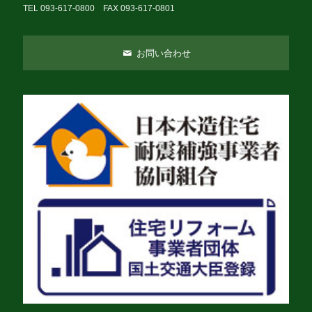
TEL 093-617-0800 FAX 093-617-0801
お問い合わせ