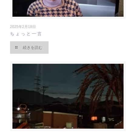
2025年2月18日
ちょっと一言
続きを読む