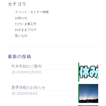
カテゴリ
イベント・セミナー情報
お知らせ
ただいま施工中
わがままブログ
旨いもの
最新の投稿
年末年始のご案内
2025年12月25日
夏季休暇のお知らせ
2025年8月6日