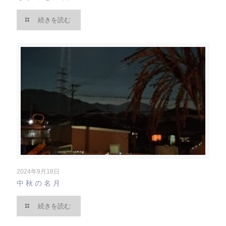
続きを読む
2024年9月18日
中秋の名月
続きを読む