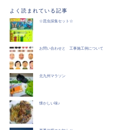
覧
よく読まれている記事
☆昆虫採集セット☆
お問い合わせと 工事施工例について
北九州マラソン
懐かしい味♪