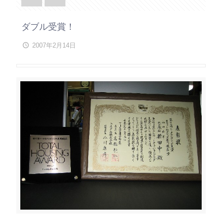
ダブル受賞！
2007年2月14日