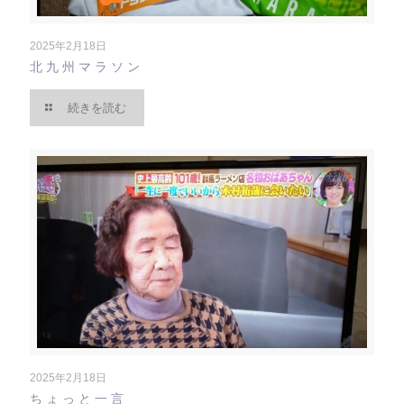
2025年2月18日
北九州マラソン
続きを読む
2025年2月18日
ちょっと一言