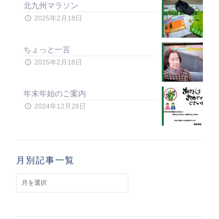
北九州マラソン
2025年2月18日
ちょっと一言
2025年2月18日
年末年始のご案内
2024年12月28日
月別記事一覧
月
別
記
事
一