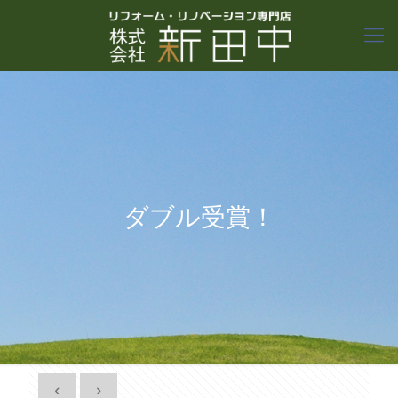
ダブル受賞！