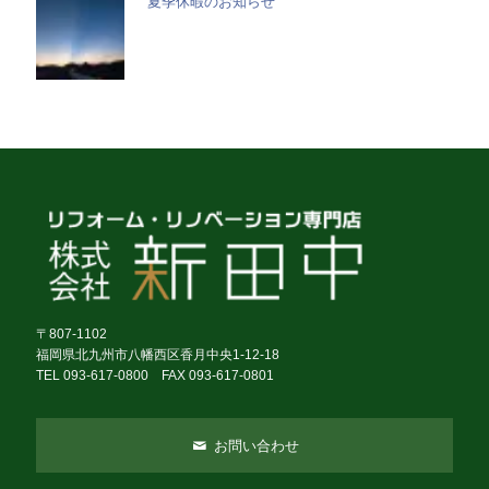
夏季休暇のお知らせ
〒807-1102
福岡県北九州市八幡西区香月中央1-12-18
TEL 093-617-0800 FAX 093-617-0801
お問い合わせ