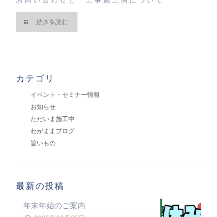
続きを読む
カテゴリ
イベント・セミナー情報
お知らせ
ただいま施工中
わがままブログ
旨いもの
最新の投稿
年末年始のご案内