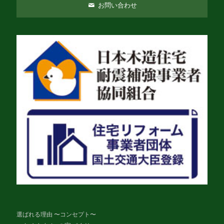
お問い合わせ
選ばれる理由 〜コンセプト〜