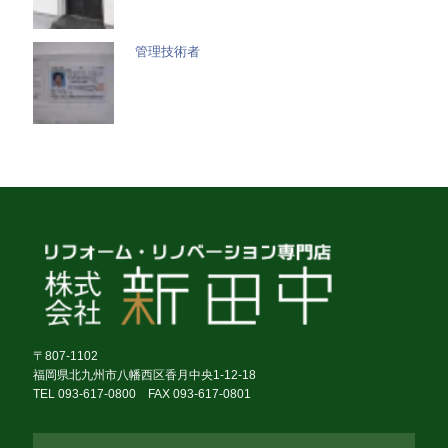
管理技術者
〒807-1102
福岡県北九州市八幡西区香月中央1-12-18
TEL 093-617-0800 FAX 093-617-0801