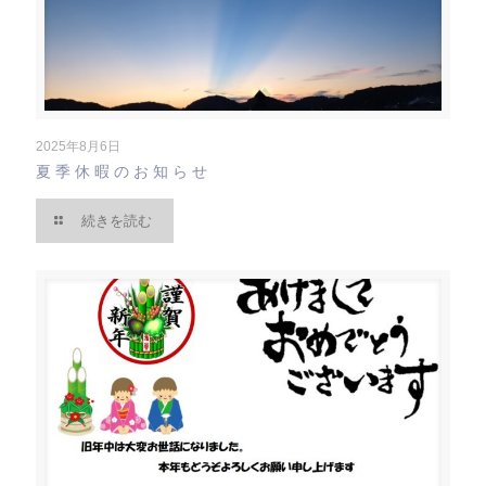
2025年8月6日
夏季休暇のお知らせ
続きを読む