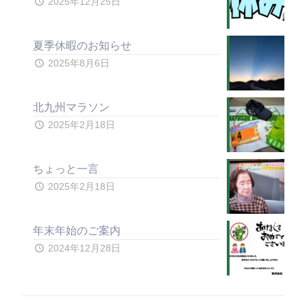
2025年12月25日
夏季休暇のお知らせ
2025年8月6日
北九州マラソン
2025年2月18日
ちょっと一言
2025年2月18日
年末年始のご案内
2024年12月28日