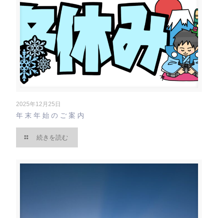
2025年12月25日
年末年始のご案内
続きを読む