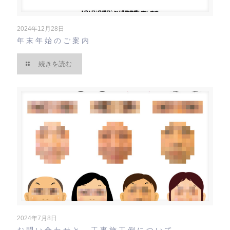
2024年12月28日
年末年始のご案内
続きを読む
2024年7月8日
お問い合わせと 工事施工例について