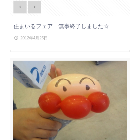
住まいるフェア 無事終了しました☆
2012年4月25日