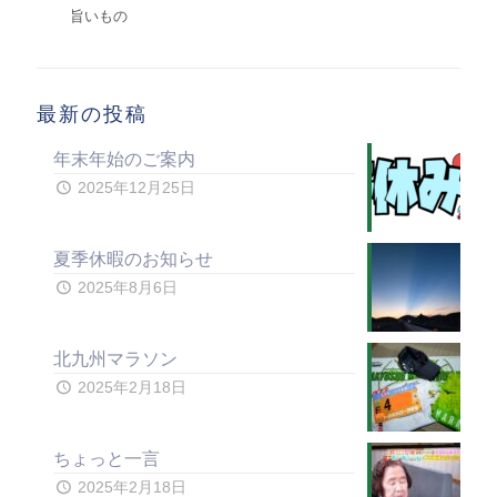
旨いもの
最新の投稿
年末年始のご案内
2025年12月25日
夏季休暇のお知らせ
2025年8月6日
北九州マラソン
2025年2月18日
ちょっと一言
2025年2月18日