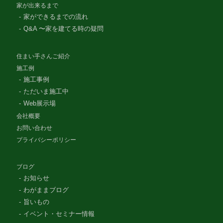
家が出来るまで
家ができるまでの流れ
Q&A 〜家を建てる時の疑問
住まい手さんご紹介
施工例
施工事例
ただいま施工中
Web展示場
会社概要
お問い合わせ
プライバシーポリシー
ブログ
お知らせ
わがままブログ
旨いもの
イベント・セミナー情報