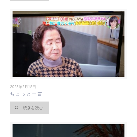
2025年2月18日
ちょっと一言
続きを読む