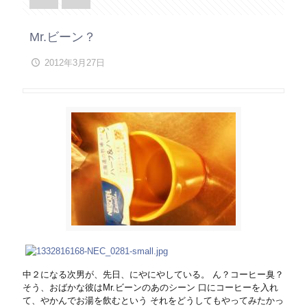
Mr.ビーン？
2012年3月27日
中２になる次男が、先日、にやにやしている。 ん？コーヒー臭？
そう、おばかな彼はMr.ビーンのあのシーン 口にコーヒーを入れ
て、やかんでお湯を飲むという それをどうしてもやってみたかっ