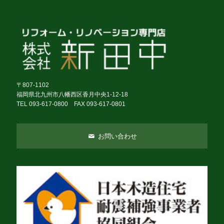
〒807-1102
福岡県北九州市八幡西区香月中央1-12-18
TEL 093-617-0800 FAX 093-617-0801
お問い合わせ