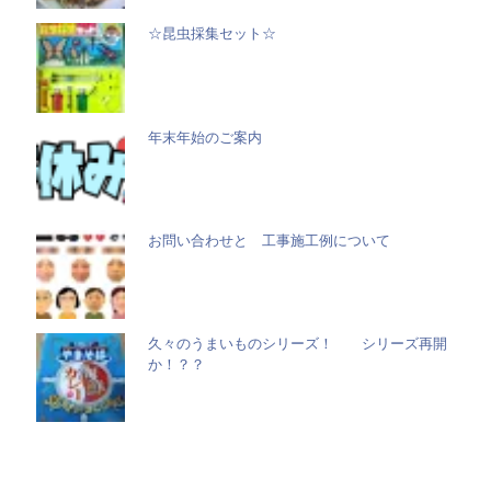
☆昆虫採集セット☆
年末年始のご案内
お問い合わせと 工事施工例について
久々のうまいものシリーズ！ シリーズ再開
か！？？