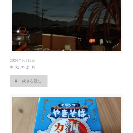
2024年9月18日
中秋の名月
続きを読む