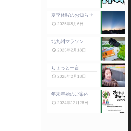
夏季休暇のお知らせ
2025年8月6日
北九州マラソン
2025年2月18日
ちょっと一言
2025年2月18日
年末年始のご案内
2024年12月28日