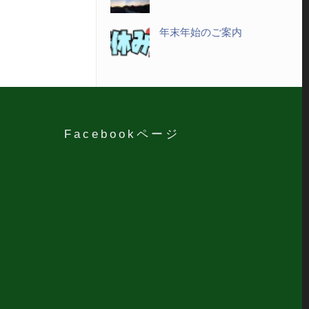
年末年始のご案内
Facebookページ