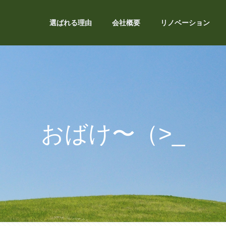
選ばれる理由
会社概要
リノベーション
おばけ〜（>_