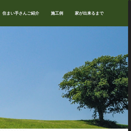
住まい手さんご紹介
施工例
家が出来るまで