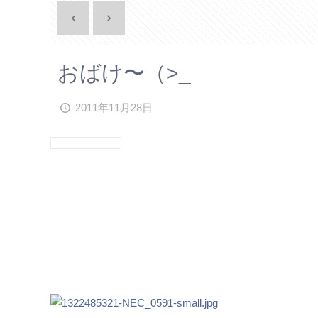
おばけ〜（>_
2011年11月28日