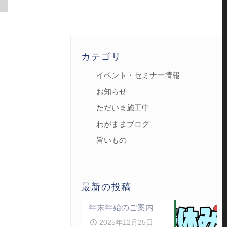
カテゴリ
イベント・セミナー情報
お知らせ
ただいま施工中
わがままブログ
旨いもの
最新の投稿
年末年始のご案内
2025年12月25日