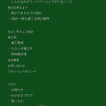
しんたなかがリノベーションでやらないこと
家が出来るまで
家ができるまでの流れ
Q&A 〜家を建てる時の疑問
住まい手さんご紹介
施工例
施工事例
ただいま施工中
Web展示場
会社概要
お問い合わせ
プライバシーポリシー
ブログ
お知らせ
わがままブログ
旨いもの