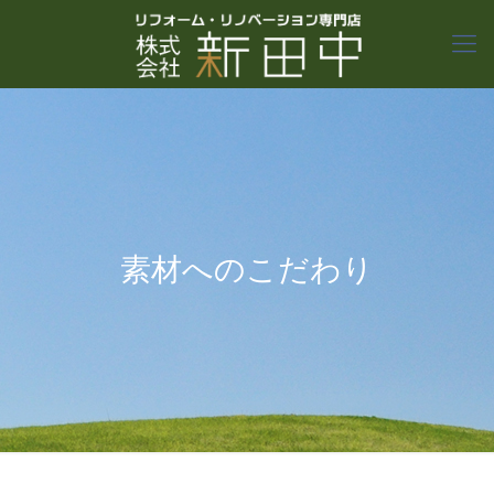
素材へのこだわり