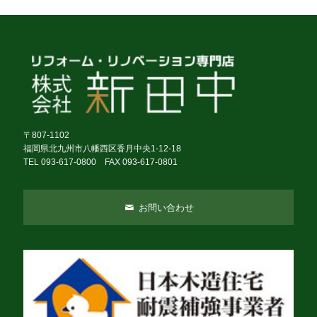
〒807-1102
福岡県北九州市八幡西区香月中央1-12-18
TEL 093-617-0800 FAX 093-617-0801
お問い合わせ