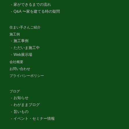
家ができるまでの流れ
Q&A 〜家を建てる時の疑問
住まい手さんご紹介
施工例
施工事例
ただいま施工中
Web展示場
会社概要
お問い合わせ
プライバシーポリシー
ブログ
お知らせ
わがままブログ
旨いもの
イベント・セミナー情報