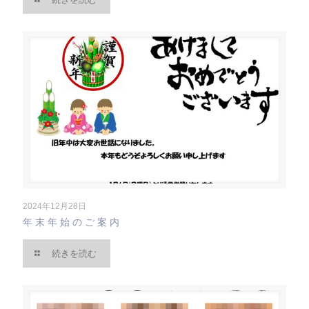
2024年12月28日
年末年始のご案内
続きを読む