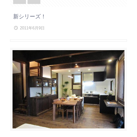
新シリーズ！
2011年6月9日