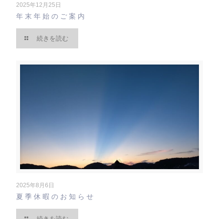
2025年12月25日
年末年始のご案内
続きを読む
2025年8月6日
夏季休暇のお知らせ
続きを読む