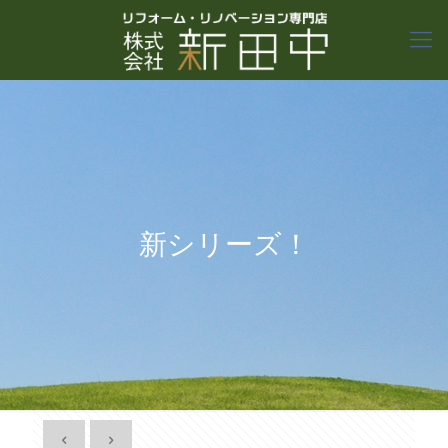
新シリーズ！