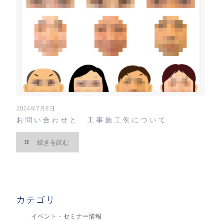
2024年7月8日
お問い合わせと 工事施工例について
続きを読む
カテゴリ
イベント・セミナー情報