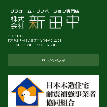
〒807-1102
福岡県北九州市八幡西区香月中央1-12-18
TEL 093-617-0800 FAX 093-617-0801
お問い合わせ