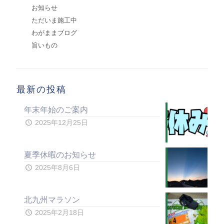
お知らせ
ただいま施工中
わがままブログ
旨いもの
最新の投稿
年末年始のご案内
2025年12月25日
夏季休暇のお知らせ
2025年8月6日
北九州マラソン
2025年2月18日