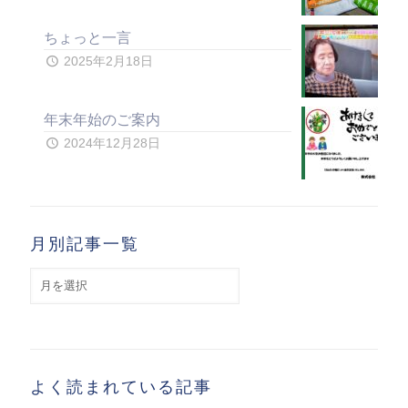
ちょっと一言
2025年2月18日
年末年始のご案内
2024年12月28日
月別記事一覧
月
別
記
事
一
覧
よく読まれている記事