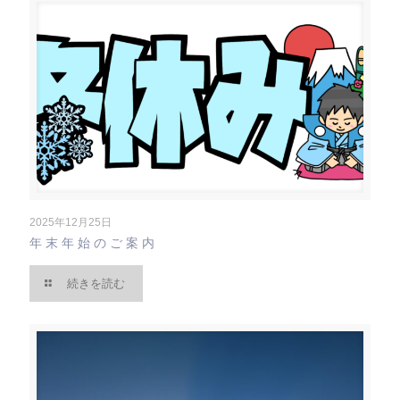
2025年12月25日
年末年始のご案内
続きを読む