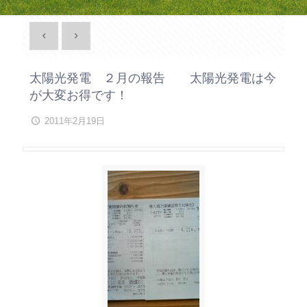
太陽光発電 ２月の報告 太陽光発電は今
が大変お得です！
2011年2月19日