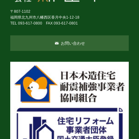
〒807-1102
福岡県北九州市八幡西区香月中央1-12-18
TEL 093-617-0800 FAX 093-617-0801
お問い合わせ