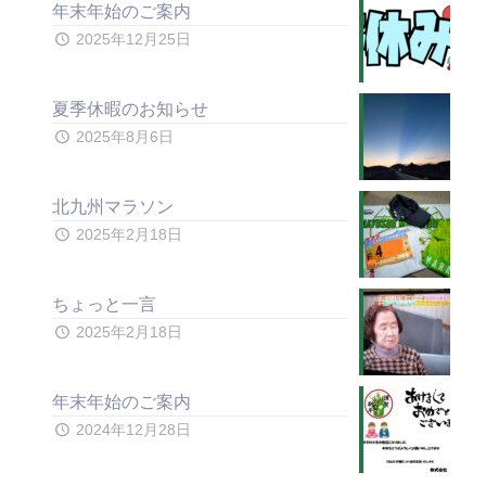
年末年始のご案内
2025年12月25日
夏季休暇のお知らせ
2025年8月6日
北九州マラソン
2025年2月18日
ちょっと一言
2025年2月18日
年末年始のご案内
2024年12月28日