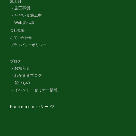
施工例
施工事例
ただいま施工中
Web展示場
会社概要
お問い合わせ
プライバシーポリシー
ブログ
お知らせ
わがままブログ
旨いもの
イベント・セミナー情報
Facebookページ