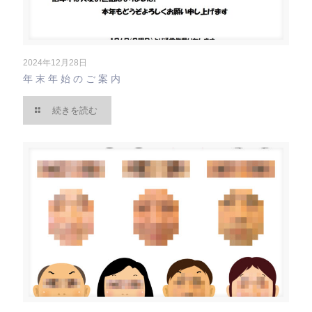
2024年12月28日
年末年始のご案内
続きを読む