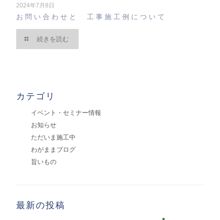
2024年7月8日
お問い合わせと 工事施工例について
続きを読む
カテゴリ
イベント・セミナー情報
お知らせ
ただいま施工中
わがままブログ
旨いもの
最新の投稿