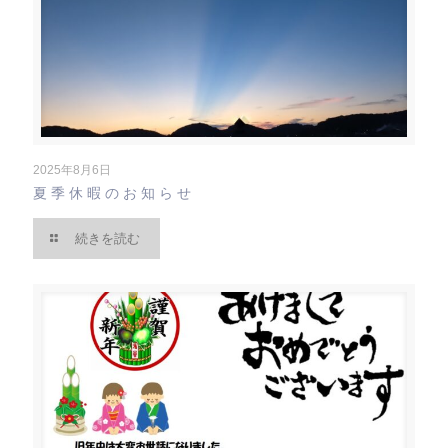
2025年8月6日
夏季休暇のお知らせ
続きを読む