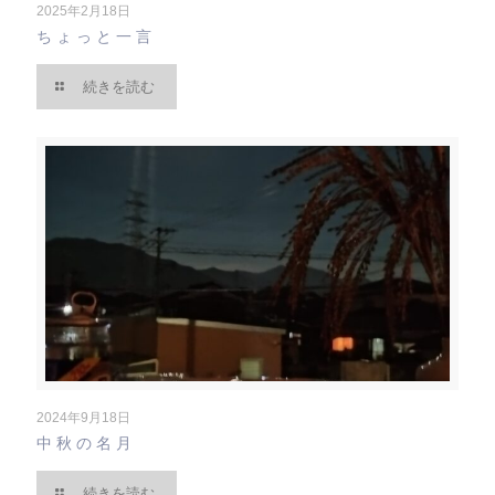
2025年2月18日
ちょっと一言
続きを読む
2024年9月18日
中秋の名月
続きを読む