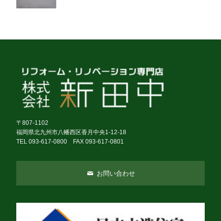
〒807-1102
福岡県北九州市八幡西区香月中央1-12-18
TEL 093-617-0800 FAX 093-617-0801
お問い合わせ