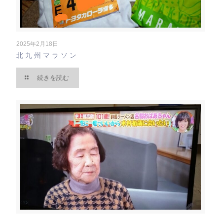
2025年2月18日
北九州マラソン
続きを読む