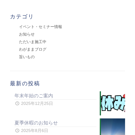
カテゴリ
イベント・セミナー情報
お知らせ
ただいま施工中
わがままブログ
旨いもの
最新の投稿
年末年始のご案内
2025年12月25日
夏季休暇のお知らせ
2025年8月6日