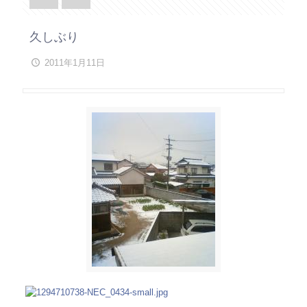
久しぶり
2011年1月11日