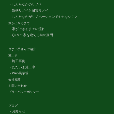
しんたなかのリノベ
断熱リノベと耐震リノベ
しんたなかがリノベーションでやらないこと
家が出来るまで
家ができるまでの流れ
Q&A 〜家を建てる時の疑問
住まい手さんご紹介
施工例
施工事例
ただいま施工中
Web展示場
会社概要
お問い合わせ
プライバシーポリシー
ブログ
お知らせ