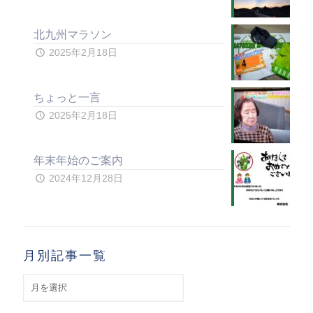
北九州マラソン
2025年2月18日
ちょっと一言
2025年2月18日
年末年始のご案内
2024年12月28日
月別記事一覧
月
別
記