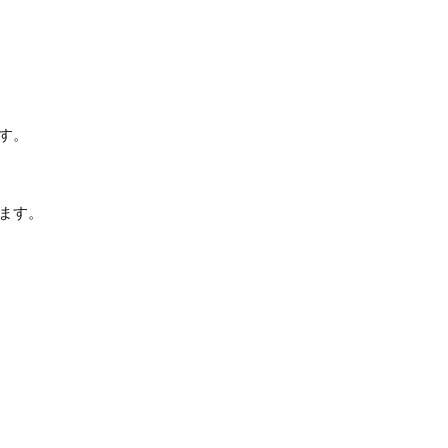
す。
ます。