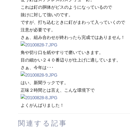
これは釘の胴体がビスのようになっているので
抜けに対して強いのです。
ですが、打ち込むときに釘がまわって入っていくので
注意が必要です。
さぁ、組み合わせが終わったら完成ではありません！
角や切り口を紙やすりで磨いていきます。
目の細かい２４０番辺りが仕上げに適しています。
さぁ、今年は･･･
はい、新聞ラックです。
正味２時間とは言え、こんな環境下で
よくがんばりました！
関連する記事