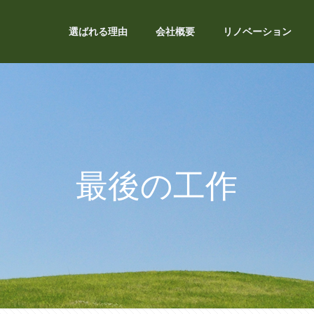
選ばれる理由
会社概要
リノベーション
最後の工作