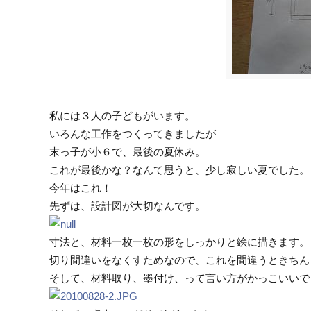
私には３人の子どもがいます。
いろんな工作をつくってきましたが
末っ子が小６で、最後の夏休み。
これが最後かな？なんて思うと、少し寂しい夏でした。
今年はこれ！
先ずは、設計図が大切なんです。
寸法と、材料一枚一枚の形をしっかりと絵に描きます。
切り間違いをなくすためなので、これを間違うときちん
そして、材料取り、墨付け、って言い方がかっこいいで