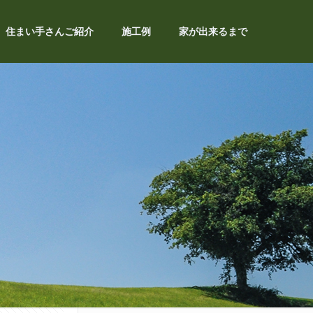
住まい手さんご紹介
施工例
家が出来るまで