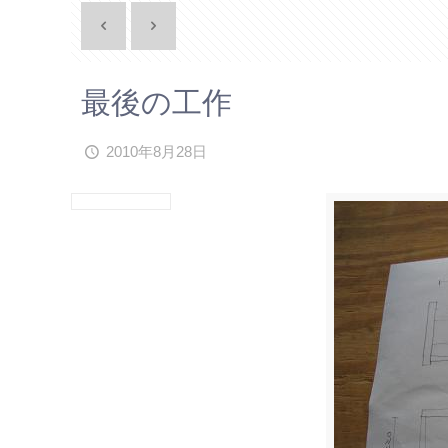
最後の工作
2010年8月28日