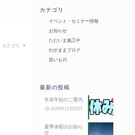
カテゴリ
イベント・セミナー情報
お知らせ
ただいま施工中
カテゴリ
わがままブログ
旨いもの
最新の投稿
年末年始のご案内
2025年12月25日
夏季休暇のお知ら
せ