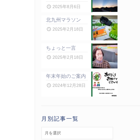
2025年8月6日
北九州マラソン
2025年2月18日
ちょっと一言
2025年2月18日
年末年始のご案内
2024年12月28日
月別記事一覧
月
別