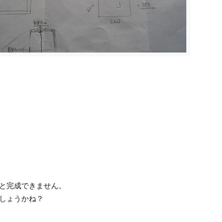
と完成できません。
しょうかね？