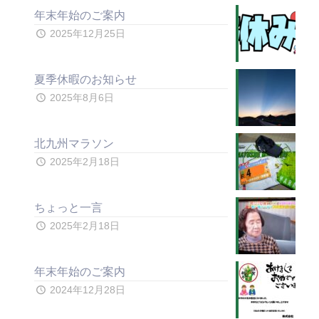
年末年始のご案内
2025年12月25日
夏季休暇のお知らせ
2025年8月6日
北九州マラソン
2025年2月18日
ちょっと一言
2025年2月18日
年末年始のご案内
2024年12月28日