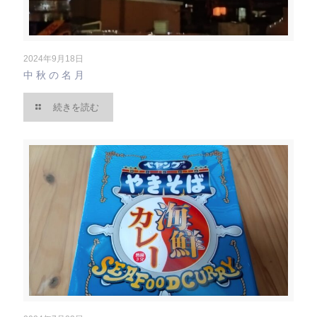
2024年9月18日
中秋の名月
続きを読む