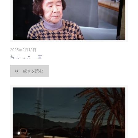
2025年2月18日
ちょっと一言
続きを読む