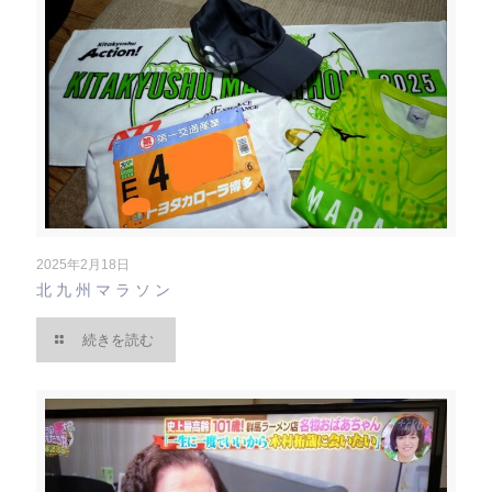
2025年2月18日
北九州マラソン
続きを読む