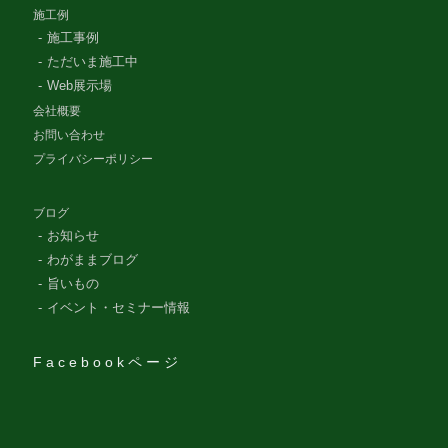
施工例
施工事例
ただいま施工中
Web展示場
会社概要
お問い合わせ
プライバシーポリシー
ブログ
お知らせ
わがままブログ
旨いもの
イベント・セミナー情報
Facebookページ