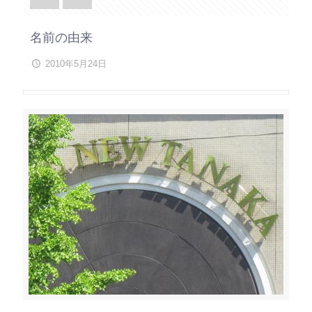
名前の由来
2010年5月24日