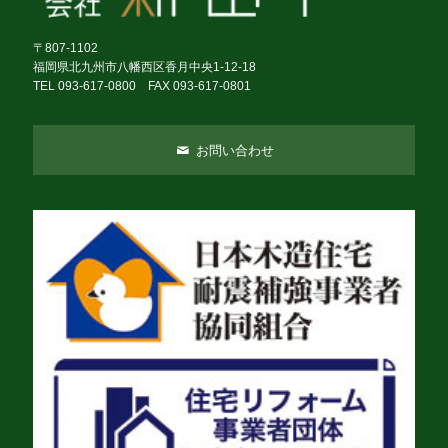
〒807-1102
福岡県北九州市八幡西区香月中央1-12-18
TEL 093-617-0800 FAX 093-617-0801
お問い合わせ