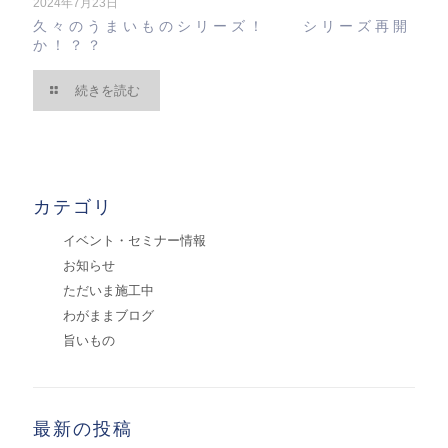
2024年7月23日
久々のうまいものシリーズ！ シリーズ再開
か！？？
続きを読む
カテゴリ
イベント・セミナー情報
お知らせ
ただいま施工中
わがままブログ
旨いもの
最新の投稿