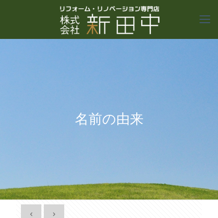
名前の由来