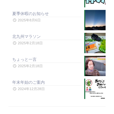
夏季休暇のお知らせ
2025年8月6日
北九州マラソン
2025年2月18日
ちょっと一言
2025年2月18日
年末年始のご案内
2024年12月28日