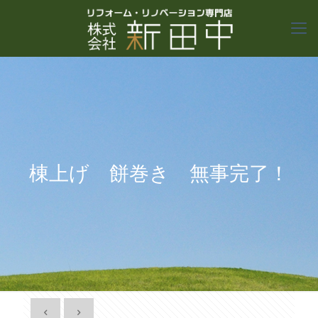
棟上げ 餅巻き 無事完了！