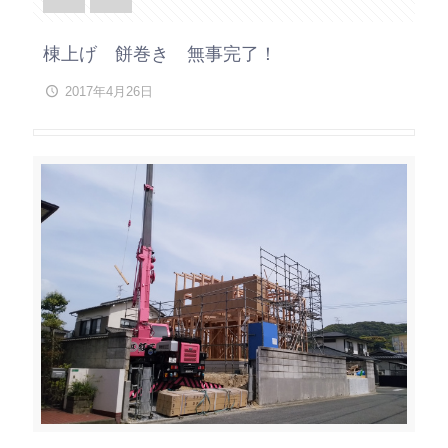
棟上げ 餅巻き 無事完了！
2017年4月26日