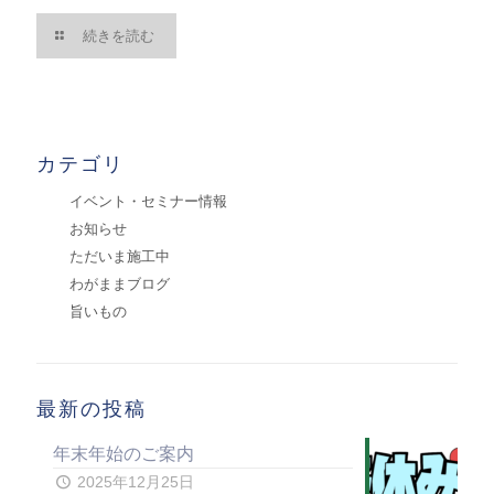
続きを読む
カテゴリ
イベント・セミナー情報
お知らせ
ただいま施工中
わがままブログ
旨いもの
最新の投稿
年末年始のご案内
2025年12月25日