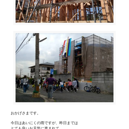
おかげさまです。
今日はあいにくの雨ですが、昨日までは
とても良いお天気に恵まれて