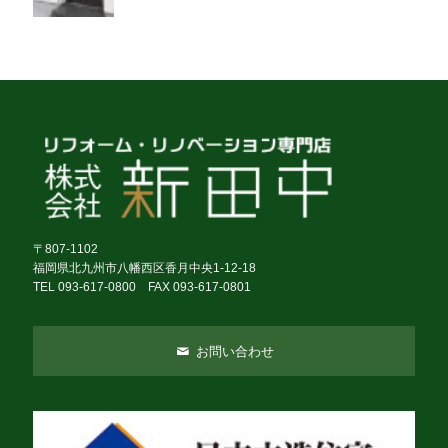
〒807-1102
福岡県北九州市八幡西区香月中央1-12-18
TEL 093-617-0800 FAX 093-617-0801
お問い合わせ