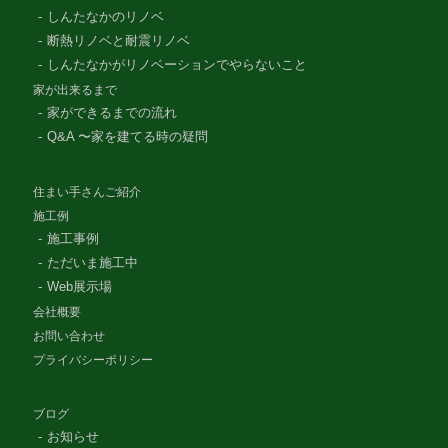
しんたなかのリノベ
断熱リノベと耐震リノベ
しんたなかがリノベーションでやらないこと
家が出来るまで
家ができるまでの流れ
Q&A 〜家を建てる時の疑問
住まい手さんご紹介
施工例
施工事例
ただいま施工中
Web展示場
会社概要
お問い合わせ
プライバシーポリシー
ブログ
お知らせ