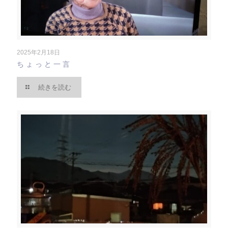
2025年2月18日
ちょっと一言
続きを読む