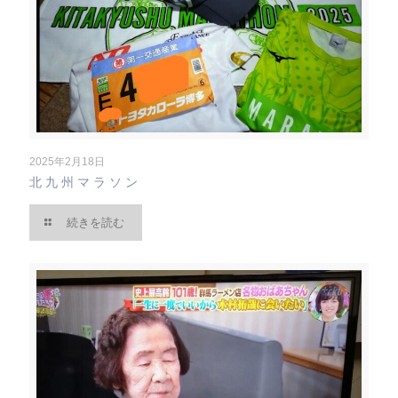
2025年2月18日
北九州マラソン
続きを読む